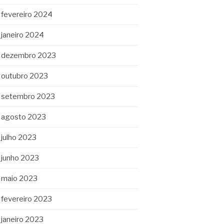
fevereiro 2024
janeiro 2024
dezembro 2023
outubro 2023
setembro 2023
agosto 2023
julho 2023
junho 2023
maio 2023
fevereiro 2023
janeiro 2023