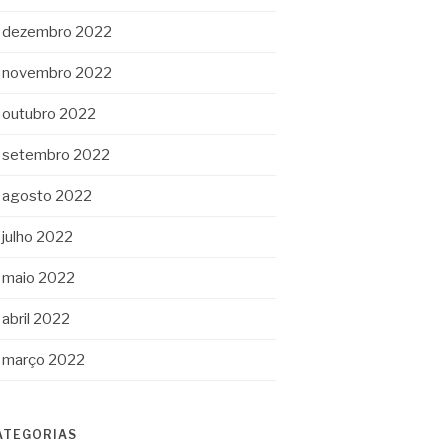
dezembro 2022
novembro 2022
outubro 2022
setembro 2022
agosto 2022
julho 2022
maio 2022
abril 2022
março 2022
ATEGORIAS