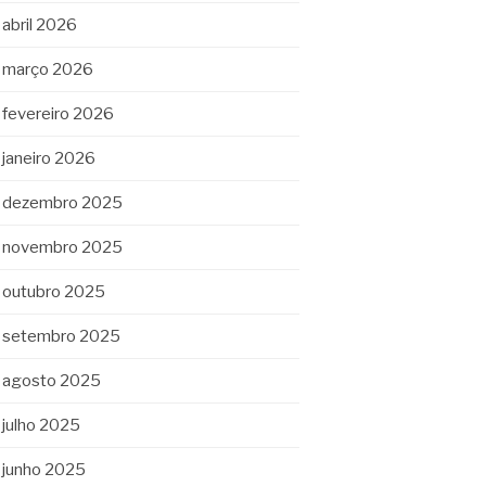
abril 2026
março 2026
fevereiro 2026
janeiro 2026
dezembro 2025
novembro 2025
outubro 2025
setembro 2025
agosto 2025
julho 2025
junho 2025