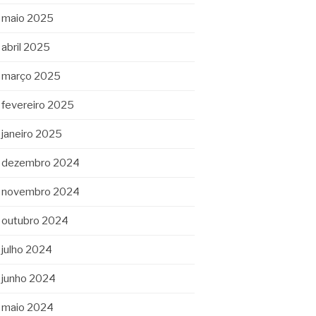
maio 2025
abril 2025
março 2025
fevereiro 2025
janeiro 2025
dezembro 2024
novembro 2024
outubro 2024
julho 2024
junho 2024
maio 2024