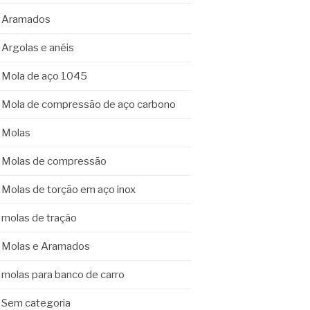
Aramados
Argolas e anéis
Mola de aço 1045
Mola de compressão de aço carbono
Molas
Molas de compressão
Molas de torção em aço inox
molas de tração
Molas e Aramados
molas para banco de carro
Sem categoria