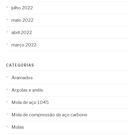
julho 2022
maio 2022
abril 2022
março 2022
CATEGORIAS
Aramados
Argolas e anéis
Mola de aço 1045
Mola de compressão de aço carbono
Molas