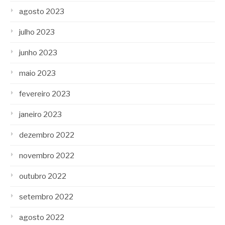
agosto 2023
julho 2023
junho 2023
maio 2023
fevereiro 2023
janeiro 2023
dezembro 2022
novembro 2022
outubro 2022
setembro 2022
agosto 2022