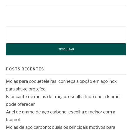
Pesquisar
por:
POSTS RECENTES
Molas para coqueteleiras: conheça a opção em aço inox
para shake proteíco
Fabricante de molas de tração: escolha tudo que a Isomol
pode oferecer
Anel de arame de aço carbono: escolha o melhor com a
Isomol!
Molas de aço carbono: quais os principais motivos para