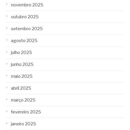
novembro 2025
outubro 2025
setembro 2025
agosto 2025
julho 2025
junho 2025
maio 2025
abril 2025
março 2025
fevereiro 2025
janeiro 2025