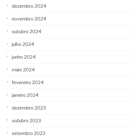
dezembro 2024
novembro 2024
outubro 2024
julho 2024
junho 2024
maio 2024
fevereiro 2024
janeiro 2024
dezembro 2023
outubro 2023
setembro 2023