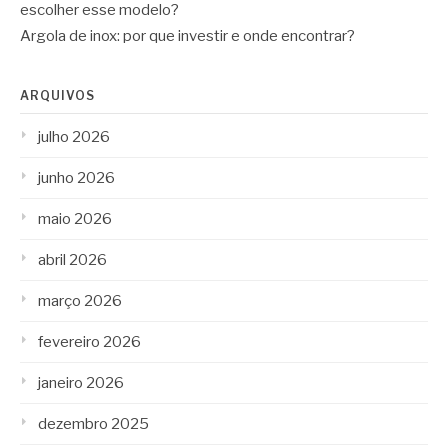
escolher esse modelo?
Argola de inox: por que investir e onde encontrar?
ARQUIVOS
julho 2026
junho 2026
maio 2026
abril 2026
março 2026
fevereiro 2026
janeiro 2026
dezembro 2025