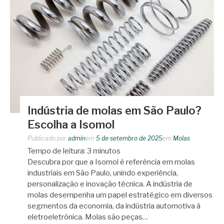
Indústria de molas em São Paulo?
Escolha a Isomol
Publicado por
admin
em
5 de setembro de 2025
em
Molas
Tempo de leitura:
3
minutos
Descubra por que a Isomol é referência em molas
industriais em São Paulo, unindo experiência,
personalização e inovação técnica. A indústria de
molas desempenha um papel estratégico em diversos
segmentos da economia, da indústria automotiva à
eletroeletrônica. Molas são peças…