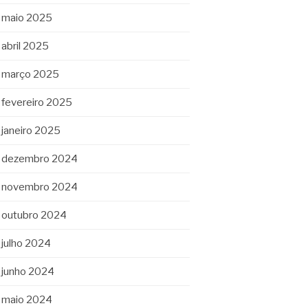
maio 2025
abril 2025
março 2025
fevereiro 2025
janeiro 2025
dezembro 2024
novembro 2024
outubro 2024
julho 2024
junho 2024
maio 2024