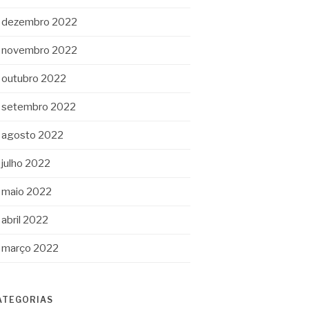
dezembro 2022
novembro 2022
outubro 2022
setembro 2022
agosto 2022
julho 2022
maio 2022
abril 2022
março 2022
ATEGORIAS