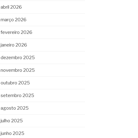
abril 2026
março 2026
fevereiro 2026
janeiro 2026
dezembro 2025
novembro 2025
outubro 2025
setembro 2025
agosto 2025
julho 2025
junho 2025