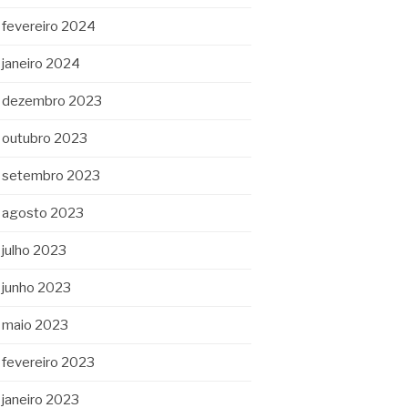
fevereiro 2024
janeiro 2024
dezembro 2023
outubro 2023
setembro 2023
agosto 2023
julho 2023
junho 2023
maio 2023
fevereiro 2023
janeiro 2023