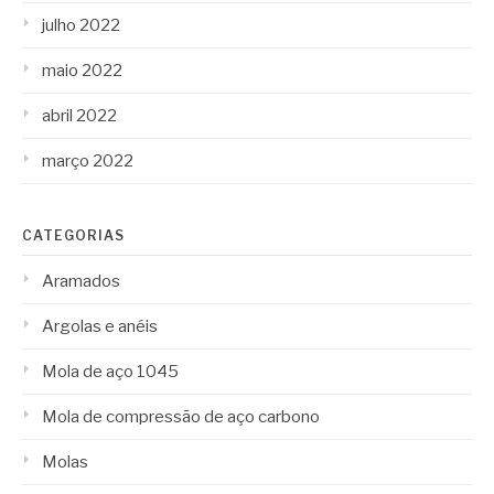
julho 2022
maio 2022
abril 2022
março 2022
CATEGORIAS
Aramados
Argolas e anéis
Mola de aço 1045
Mola de compressão de aço carbono
Molas