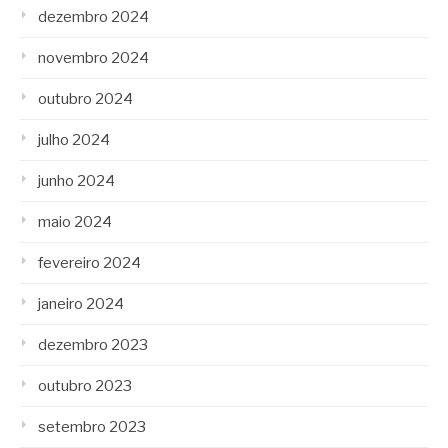
dezembro 2024
novembro 2024
outubro 2024
julho 2024
junho 2024
maio 2024
fevereiro 2024
janeiro 2024
dezembro 2023
outubro 2023
setembro 2023