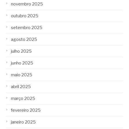
novembro 2025
outubro 2025
setembro 2025
agosto 2025
julho 2025
junho 2025
maio 2025
abril 2025
março 2025
fevereiro 2025
janeiro 2025