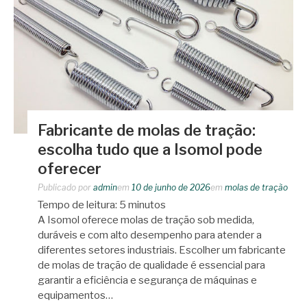
Fabricante de molas de tração:
escolha tudo que a Isomol pode
oferecer
Publicado por
admin
em
10 de junho de 2026
em
molas de tração
Tempo de leitura:
5
minutos
A Isomol oferece molas de tração sob medida,
duráveis e com alto desempenho para atender a
diferentes setores industriais. Escolher um fabricante
de molas de tração de qualidade é essencial para
garantir a eficiência e segurança de máquinas e
equipamentos…