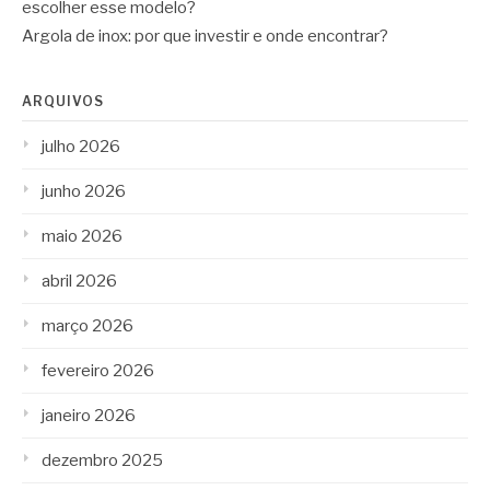
escolher esse modelo?
Argola de inox: por que investir e onde encontrar?
ARQUIVOS
julho 2026
junho 2026
maio 2026
abril 2026
março 2026
fevereiro 2026
janeiro 2026
dezembro 2025