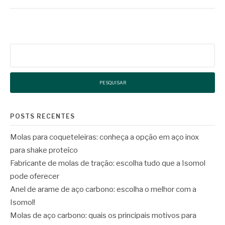
Pesquisar
por:
POSTS RECENTES
Molas para coqueteleiras: conheça a opção em aço inox
para shake proteíco
Fabricante de molas de tração: escolha tudo que a Isomol
pode oferecer
Anel de arame de aço carbono: escolha o melhor com a
Isomol!
Molas de aço carbono: quais os principais motivos para