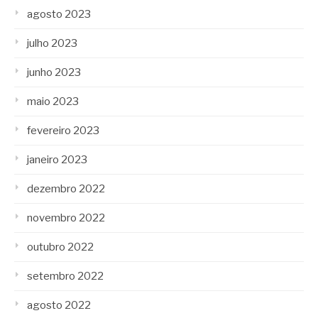
agosto 2023
julho 2023
junho 2023
maio 2023
fevereiro 2023
janeiro 2023
dezembro 2022
novembro 2022
outubro 2022
setembro 2022
agosto 2022