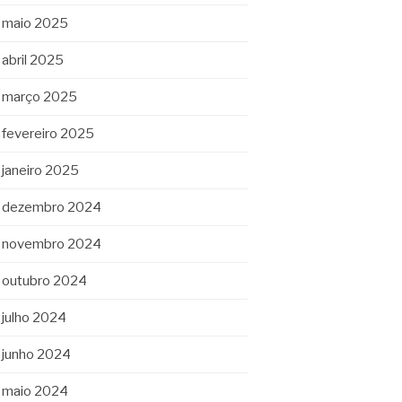
maio 2025
abril 2025
março 2025
fevereiro 2025
janeiro 2025
dezembro 2024
novembro 2024
outubro 2024
julho 2024
junho 2024
maio 2024