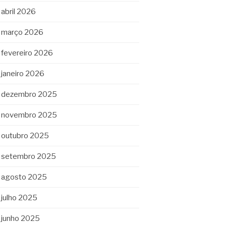
abril 2026
março 2026
fevereiro 2026
janeiro 2026
dezembro 2025
novembro 2025
outubro 2025
setembro 2025
agosto 2025
julho 2025
junho 2025