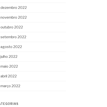
dezembro 2022
novembro 2022
outubro 2022
setembro 2022
agosto 2022
julho 2022
maio 2022
abril 2022
março 2022
ATEGORIAS