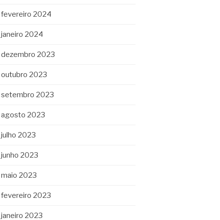
fevereiro 2024
janeiro 2024
dezembro 2023
outubro 2023
setembro 2023
agosto 2023
julho 2023
junho 2023
maio 2023
fevereiro 2023
janeiro 2023