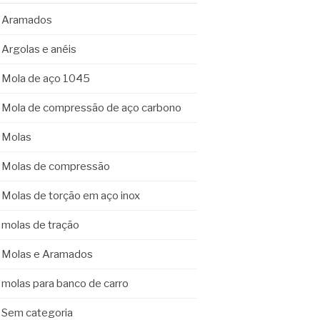
Aramados
Argolas e anéis
Mola de aço 1045
Mola de compressão de aço carbono
Molas
Molas de compressão
Molas de torção em aço inox
molas de tração
Molas e Aramados
molas para banco de carro
Sem categoria