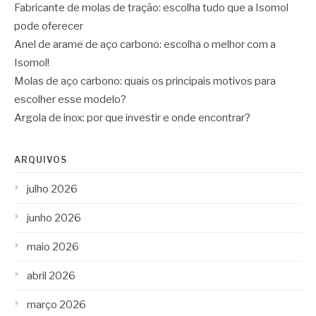
Fabricante de molas de tração: escolha tudo que a Isomol
pode oferecer
Anel de arame de aço carbono: escolha o melhor com a
Isomol!
Molas de aço carbono: quais os principais motivos para
escolher esse modelo?
Argola de inox: por que investir e onde encontrar?
ARQUIVOS
julho 2026
junho 2026
maio 2026
abril 2026
março 2026