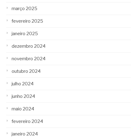
março 2025
fevereiro 2025
janeiro 2025
dezembro 2024
novembro 2024
outubro 2024
julho 2024
junho 2024
maio 2024
fevereiro 2024
janeiro 2024