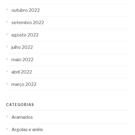
outubro 2022
setembro 2022
agosto 2022
julho 2022
maio 2022
abril 2022
março 2022
CATEGORIAS
Aramados
Argolas e anéis