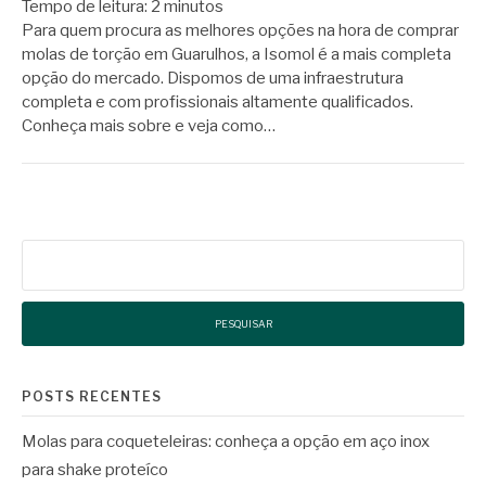
Tempo de leitura:
2
minutos
Para quem procura as melhores opções na hora de comprar
molas de torção em Guarulhos, a Isomol é a mais completa
opção do mercado. Dispomos de uma infraestrutura
completa e com profissionais altamente qualificados.
Conheça mais sobre e veja como…
Pesquisar
por:
POSTS RECENTES
Molas para coqueteleiras: conheça a opção em aço inox
para shake proteíco