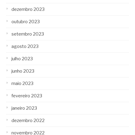
dezembro 2023
outubro 2023
setembro 2023
agosto 2023
julho 2023
junho 2023
maio 2023
fevereiro 2023
janeiro 2023
dezembro 2022
novembro 2022