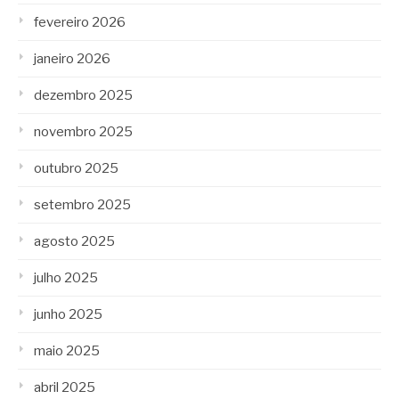
fevereiro 2026
janeiro 2026
dezembro 2025
novembro 2025
outubro 2025
setembro 2025
agosto 2025
julho 2025
junho 2025
maio 2025
abril 2025