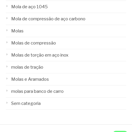
Mola de aço 1045
Mola de compressão de aço carbono
Molas
Molas de compressão
Molas de torção em aço inox
molas de tração
Molas e Aramados
molas para banco de carro
Sem categoria