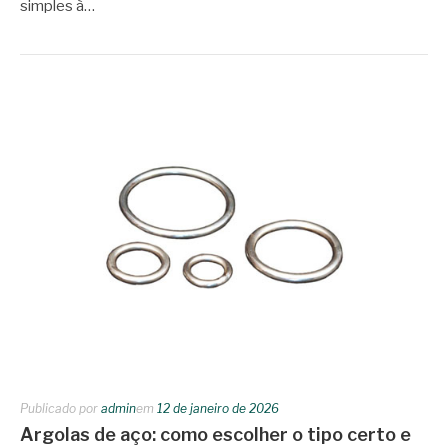
simples à…
Publicado por
admin
em
12 de janeiro de 2026
Argolas de aço: como escolher o tipo certo e