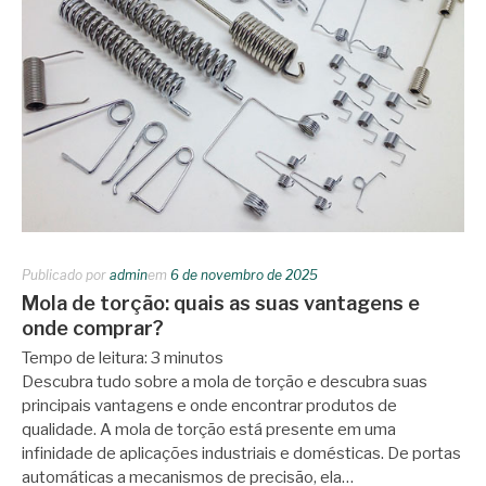
Publicado por
admin
em
6 de novembro de 2025
Mola de torção: quais as suas vantagens e
onde comprar?
Tempo de leitura:
3
minutos
Descubra tudo sobre a mola de torção e descubra suas
principais vantagens e onde encontrar produtos de
qualidade. A mola de torção está presente em uma
infinidade de aplicações industriais e domésticas. De portas
automáticas a mecanismos de precisão, ela…