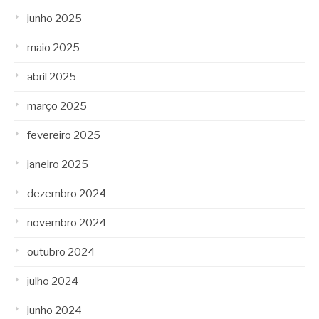
junho 2025
maio 2025
abril 2025
março 2025
fevereiro 2025
janeiro 2025
dezembro 2024
novembro 2024
outubro 2024
julho 2024
junho 2024