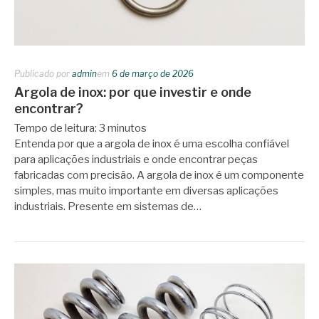
Publicado por
admin
em
6 de março de 2026
Argola de inox: por que investir e onde
encontrar?
Tempo de leitura:
3
minutos
Entenda por que a argola de inox é uma escolha confiável
para aplicações industriais e onde encontrar peças
fabricadas com precisão. A argola de inox é um componente
simples, mas muito importante em diversas aplicações
industriais. Presente em sistemas de…