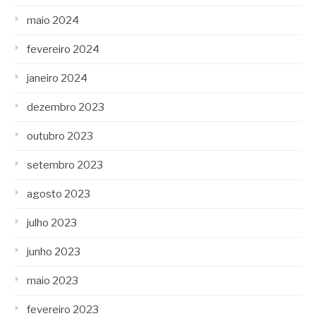
maio 2024
fevereiro 2024
janeiro 2024
dezembro 2023
outubro 2023
setembro 2023
agosto 2023
julho 2023
junho 2023
maio 2023
fevereiro 2023