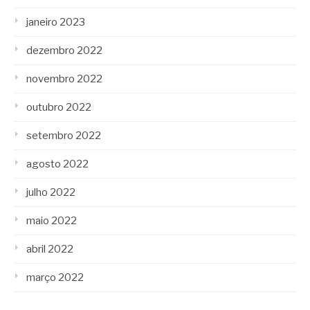
janeiro 2023
dezembro 2022
novembro 2022
outubro 2022
setembro 2022
agosto 2022
julho 2022
maio 2022
abril 2022
março 2022