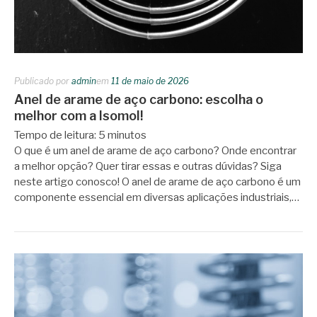
Publicado por
admin
em
11 de maio de 2026
Anel de arame de aço carbono: escolha o
melhor com a Isomol!
Tempo de leitura:
5
minutos
O que é um anel de arame de aço carbono? Onde encontrar
a melhor opção? Quer tirar essas e outras dúvidas? Siga
neste artigo conosco! O anel de arame de aço carbono é um
componente essencial em diversas aplicações industriais,…