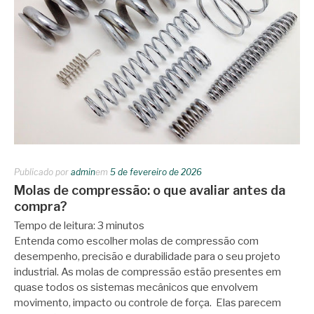
Publicado por
admin
em
5 de fevereiro de 2026
Molas de compressão: o que avaliar antes da
compra?
Tempo de leitura:
3
minutos
Entenda como escolher molas de compressão com
desempenho, precisão e durabilidade para o seu projeto
industrial. As molas de compressão estão presentes em
quase todos os sistemas mecânicos que envolvem
movimento, impacto ou controle de força. Elas parecem