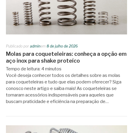
Publicado por
admin
em
8 de julho de 2026
Molas para coqueteleiras: conheça a opção em
aço inox para shake proteíco
Tempo de leitura:
4
minutos
Você deseja conhecer todos os detalhes sobre as molas
para coqueteleiras e tudo que elas podem oferecer? Siga
conosco neste artigo e saiba mais! As coqueteleiras se
tornaram acessórios indispensáveis para aqueles que
buscam praticidade e eficiência na preparação de…