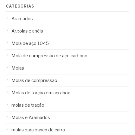
CATEGORIAS
Aramados
Argolas e anéis
Mola de aço 1045
Mola de compressão de aço carbono
Molas
Molas de compressão
Molas de torção em aço inox
molas de tração
Molas e Aramados
molas para banco de carro