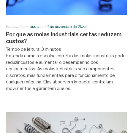
Publicado por
admin
em
4 de dezembro de 2025
Por que as molas industriais certas reduzem
custos?
Tempo de leitura:
3
minutos
Entenda como a escolha correta das molas industriais pode
reduzir custos e aumentar o desempenho dos
equipamentos. As molas industriais são componentes
discretos, mas fundamentais para o funcionamento de
qualquer máquina. Elas absorvem impacto, controlam
movimentos e garantem que os…