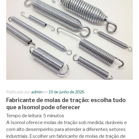
Publicado por
admin
em
10 de junho de 2026
Fabricante de molas de tração: escolha tudo
que a Isomol pode oferecer
Tempo de leitura:
5
minutos
A Isomol oferece molas de tração sob medida, duráveis e
com alto desempenho para atender a diferentes setores
industriais. Escolher um fabricante de molas de tração de