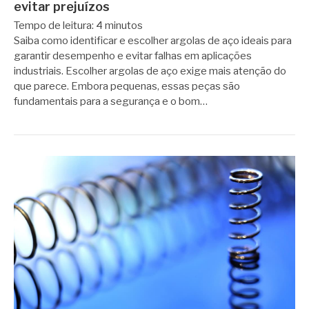
evitar prejuízos
Tempo de leitura:
4
minutos
Saiba como identificar e escolher argolas de aço ideais para
garantir desempenho e evitar falhas em aplicações
industriais. Escolher argolas de aço exige mais atenção do
que parece. Embora pequenas, essas peças são
fundamentais para a segurança e o bom…