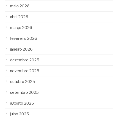
maio 2026
abril 2026
março 2026
fevereiro 2026
janeiro 2026
dezembro 2025
novembro 2025
outubro 2025
setembro 2025
agosto 2025
julho 2025