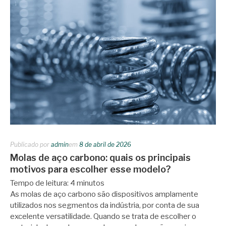
Publicado por
admin
em
8 de abril de 2026
Molas de aço carbono: quais os principais
motivos para escolher esse modelo?
Tempo de leitura:
4
minutos
As molas de aço carbono são dispositivos amplamente
utilizados nos segmentos da indústria, por conta de sua
excelente versatilidade. Quando se trata de escolher o