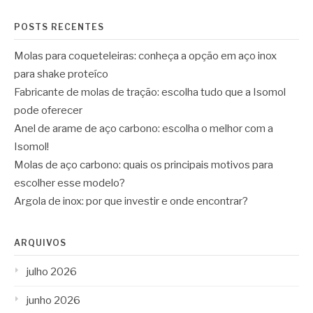
POSTS RECENTES
Molas para coqueteleiras: conheça a opção em aço inox
para shake proteíco
Fabricante de molas de tração: escolha tudo que a Isomol
pode oferecer
Anel de arame de aço carbono: escolha o melhor com a
Isomol!
Molas de aço carbono: quais os principais motivos para
escolher esse modelo?
Argola de inox: por que investir e onde encontrar?
ARQUIVOS
julho 2026
junho 2026