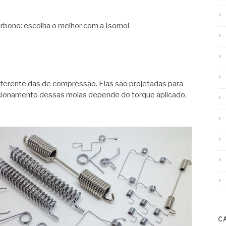
rbono: escolha o melhor com a Isomol
ferente das de compressão. Elas são projetadas para
funcionamento dessas molas depende do torque aplicado,
C