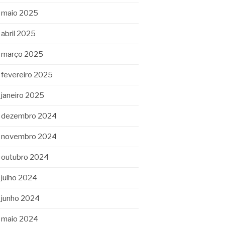
maio 2025
abril 2025
março 2025
fevereiro 2025
janeiro 2025
dezembro 2024
novembro 2024
outubro 2024
julho 2024
junho 2024
maio 2024