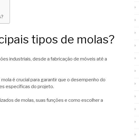
s?
cipais tipos de molas?
ões industriais, desde a fabricação de móveis até a
e mola é crucial para garantir que o desempenho do
es específicas do projeto.
ilizados de molas, suas funções e como escolher a