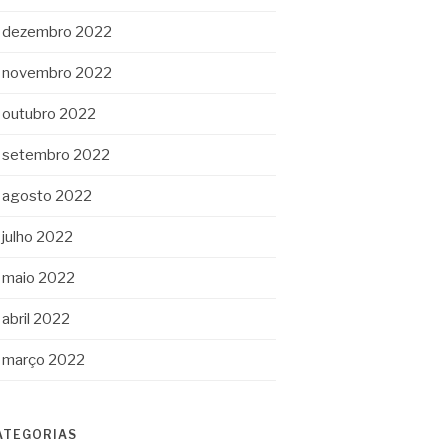
dezembro 2022
novembro 2022
outubro 2022
setembro 2022
agosto 2022
julho 2022
maio 2022
abril 2022
março 2022
ATEGORIAS