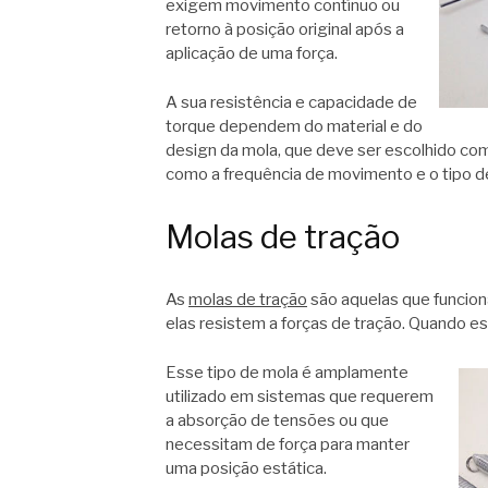
exigem movimento contínuo ou
retorno à posição original após a
aplicação de uma força.
A sua resistência e capacidade de
torque dependem do material e do
design da mola, que deve ser escolhido co
como a frequência de movimento e o tipo de
Molas de tração
As
molas de tração
são aquelas que funcion
elas resistem a forças de tração. Quando est
Esse tipo de mola é amplamente
utilizado em sistemas que requerem
a absorção de tensões ou que
necessitam de força para manter
uma posição estática.