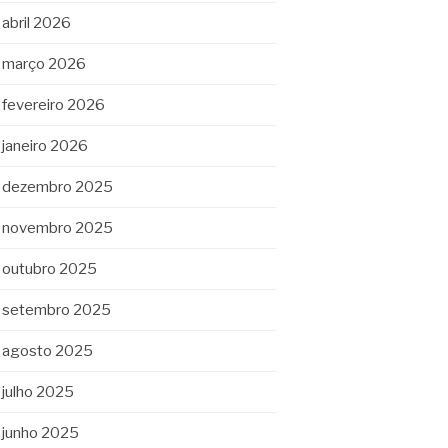
abril 2026
março 2026
fevereiro 2026
janeiro 2026
dezembro 2025
novembro 2025
outubro 2025
setembro 2025
agosto 2025
julho 2025
junho 2025