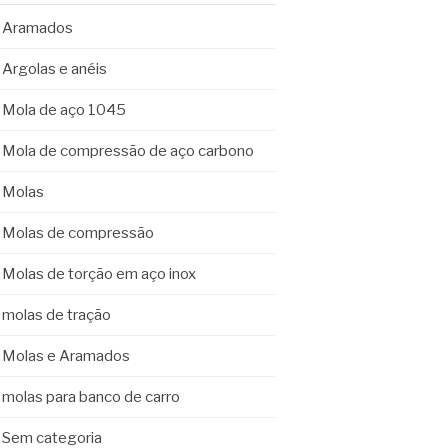
Aramados
Argolas e anéis
Mola de aço 1045
Mola de compressão de aço carbono
Molas
Molas de compressão
Molas de torção em aço inox
molas de tração
Molas e Aramados
molas para banco de carro
Sem categoria