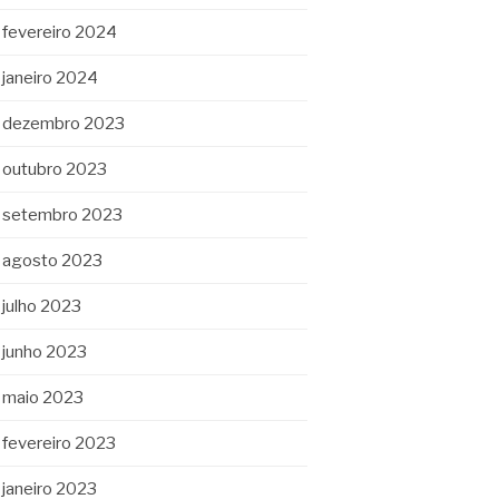
fevereiro 2024
janeiro 2024
dezembro 2023
outubro 2023
setembro 2023
agosto 2023
julho 2023
junho 2023
maio 2023
fevereiro 2023
janeiro 2023