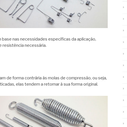
m base nas necessidades específicas da aplicação,
 resistência necessária.
am de forma contrária às molas de compressão, ou seja,
icadas, elas tendem a retornar à sua forma original.