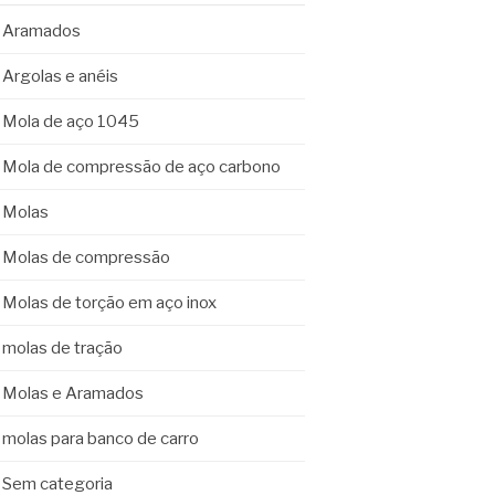
Aramados
Argolas e anéis
Mola de aço 1045
Mola de compressão de aço carbono
Molas
Molas de compressão
Molas de torção em aço inox
molas de tração
Molas e Aramados
molas para banco de carro
Sem categoria