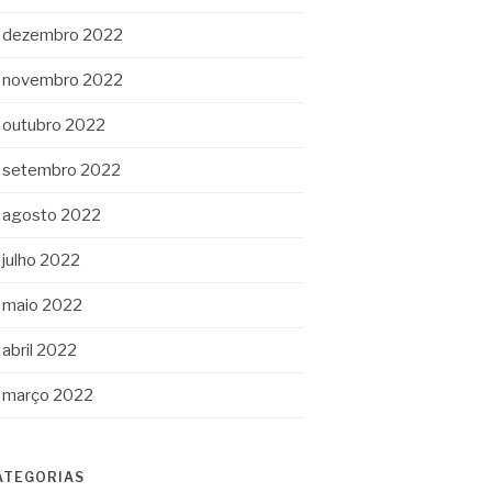
dezembro 2022
novembro 2022
outubro 2022
setembro 2022
agosto 2022
julho 2022
maio 2022
abril 2022
março 2022
ATEGORIAS