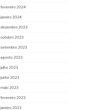
fevereiro 2024
janeiro 2024
dezembro 2023
outubro 2023
setembro 2023
agosto 2023
julho 2023
junho 2023
maio 2023
fevereiro 2023
janeiro 2023