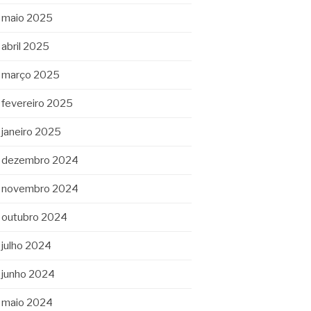
maio 2025
abril 2025
março 2025
fevereiro 2025
janeiro 2025
dezembro 2024
novembro 2024
outubro 2024
julho 2024
junho 2024
maio 2024