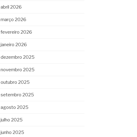
abril 2026
março 2026
fevereiro 2026
janeiro 2026
dezembro 2025
novembro 2025
outubro 2025
setembro 2025
agosto 2025
julho 2025
junho 2025