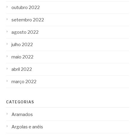
outubro 2022
setembro 2022
agosto 2022
julho 2022
maio 2022
abril 2022
março 2022
CATEGORIAS
Aramados
Argolas e anéis