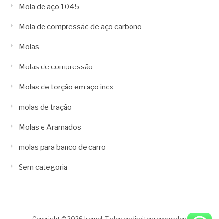
Mola de aço 1045
Mola de compressão de aço carbono
Molas
Molas de compressão
Molas de torção em aço inox
molas de tração
Molas e Aramados
molas para banco de carro
Sem categoria
Copyright © 2026 Isomol. Todos os direitos reservados.