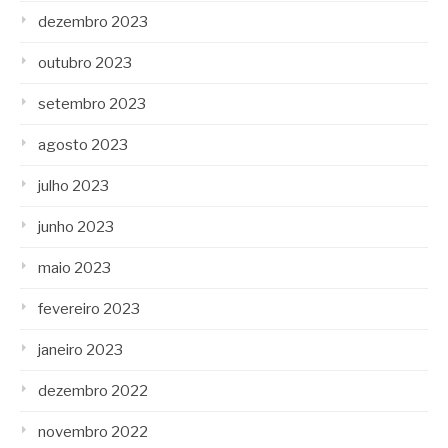
dezembro 2023
outubro 2023
setembro 2023
agosto 2023
julho 2023
junho 2023
maio 2023
fevereiro 2023
janeiro 2023
dezembro 2022
novembro 2022