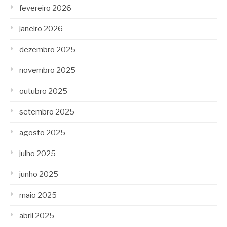
fevereiro 2026
janeiro 2026
dezembro 2025
novembro 2025
outubro 2025
setembro 2025
agosto 2025
julho 2025
junho 2025
maio 2025
abril 2025