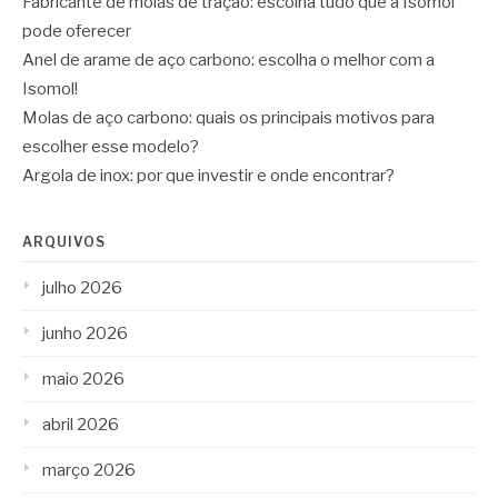
Fabricante de molas de tração: escolha tudo que a Isomol
pode oferecer
Anel de arame de aço carbono: escolha o melhor com a
Isomol!
Molas de aço carbono: quais os principais motivos para
escolher esse modelo?
Argola de inox: por que investir e onde encontrar?
ARQUIVOS
julho 2026
junho 2026
maio 2026
abril 2026
março 2026