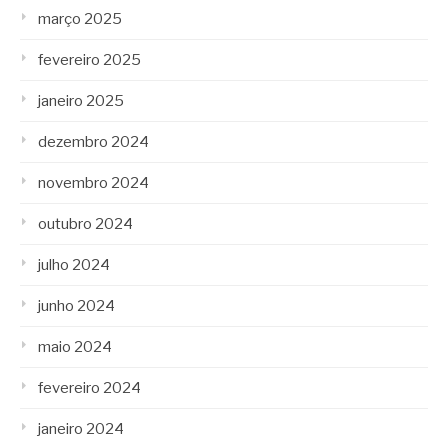
março 2025
fevereiro 2025
janeiro 2025
dezembro 2024
novembro 2024
outubro 2024
julho 2024
junho 2024
maio 2024
fevereiro 2024
janeiro 2024