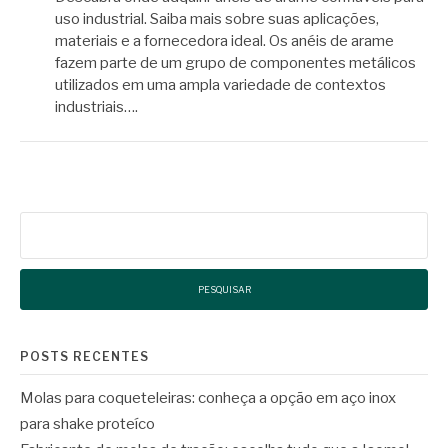
uso industrial. Saiba mais sobre suas aplicações,
materiais e a fornecedora ideal. Os anéis de arame
fazem parte de um grupo de componentes metálicos
utilizados em uma ampla variedade de contextos
industriais….
Pesquisar
por:
POSTS RECENTES
Molas para coqueteleiras: conheça a opção em aço inox
para shake proteíco