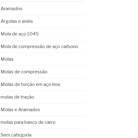
Aramados
Argolas e anéis
Mola de aço 1045
Mola de compressão de aço carbono
Molas
Molas de compressão
Molas de torção em aço inox
molas de tração
Molas e Aramados
molas para banco de carro
Sem categoria