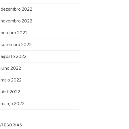
dezembro 2022
novembro 2022
outubro 2022
setembro 2022
agosto 2022
julho 2022
maio 2022
abril 2022
março 2022
ATEGORIAS