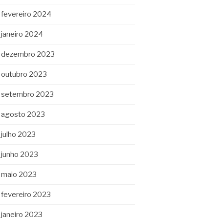
fevereiro 2024
janeiro 2024
dezembro 2023
outubro 2023
setembro 2023
agosto 2023
julho 2023
junho 2023
maio 2023
fevereiro 2023
janeiro 2023