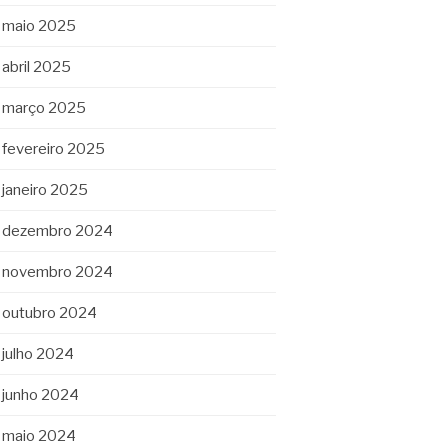
maio 2025
abril 2025
março 2025
fevereiro 2025
janeiro 2025
dezembro 2024
novembro 2024
outubro 2024
julho 2024
junho 2024
maio 2024