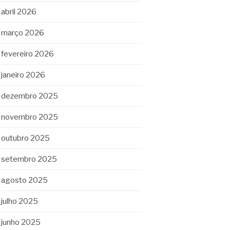
abril 2026
março 2026
fevereiro 2026
janeiro 2026
dezembro 2025
novembro 2025
outubro 2025
setembro 2025
agosto 2025
julho 2025
junho 2025