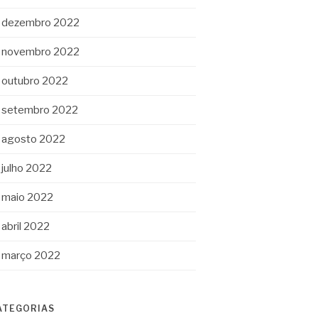
dezembro 2022
novembro 2022
outubro 2022
setembro 2022
agosto 2022
julho 2022
maio 2022
abril 2022
março 2022
ATEGORIAS