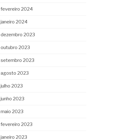
fevereiro 2024
janeiro 2024
dezembro 2023
outubro 2023
setembro 2023
agosto 2023
julho 2023
junho 2023
maio 2023
fevereiro 2023
janeiro 2023