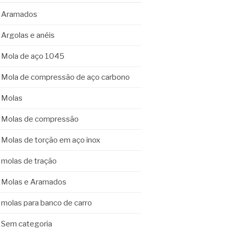
Aramados
Argolas e anéis
Mola de aço 1045
Mola de compressão de aço carbono
Molas
Molas de compressão
Molas de torção em aço inox
molas de tração
Molas e Aramados
molas para banco de carro
Sem categoria