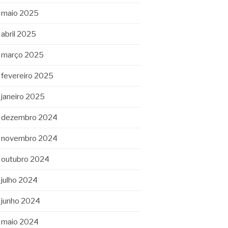
maio 2025
abril 2025
março 2025
fevereiro 2025
janeiro 2025
dezembro 2024
novembro 2024
outubro 2024
julho 2024
junho 2024
maio 2024