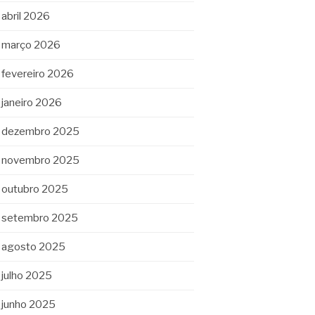
abril 2026
março 2026
fevereiro 2026
janeiro 2026
dezembro 2025
novembro 2025
outubro 2025
setembro 2025
agosto 2025
julho 2025
junho 2025