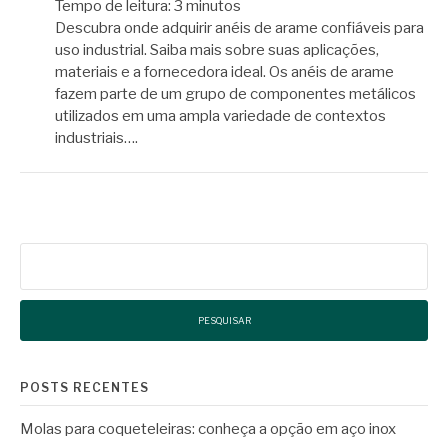
Tempo de leitura:
3
minutos
Descubra onde adquirir anéis de arame confiáveis para
uso industrial. Saiba mais sobre suas aplicações,
materiais e a fornecedora ideal. Os anéis de arame
fazem parte de um grupo de componentes metálicos
utilizados em uma ampla variedade de contextos
industriais….
Pesquisar
por:
POSTS RECENTES
Molas para coqueteleiras: conheça a opção em aço inox