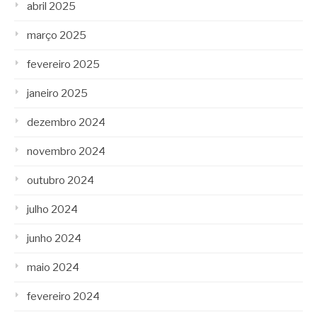
abril 2025
março 2025
fevereiro 2025
janeiro 2025
dezembro 2024
novembro 2024
outubro 2024
julho 2024
junho 2024
maio 2024
fevereiro 2024