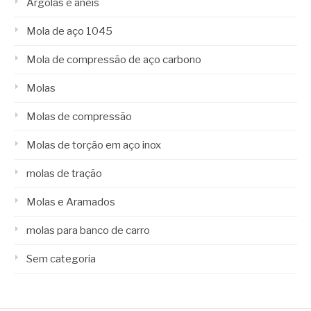
Argolas e anéis
Mola de aço 1045
Mola de compressão de aço carbono
Molas
Molas de compressão
Molas de torção em aço inox
molas de tração
Molas e Aramados
molas para banco de carro
Sem categoria