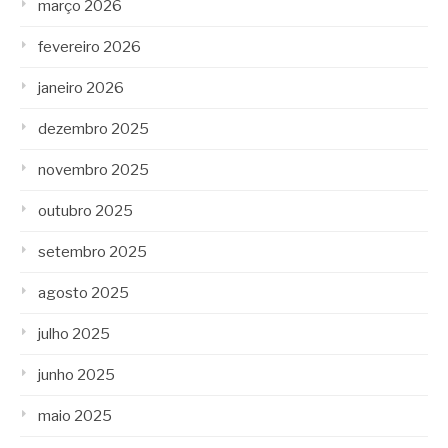
março 2026
fevereiro 2026
janeiro 2026
dezembro 2025
novembro 2025
outubro 2025
setembro 2025
agosto 2025
julho 2025
junho 2025
maio 2025