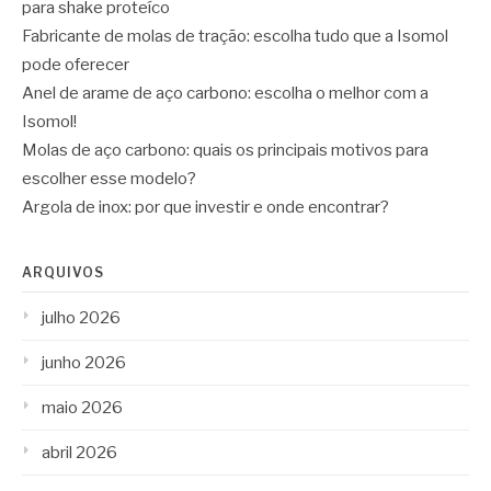
para shake proteíco
Fabricante de molas de tração: escolha tudo que a Isomol
pode oferecer
Anel de arame de aço carbono: escolha o melhor com a
Isomol!
Molas de aço carbono: quais os principais motivos para
escolher esse modelo?
Argola de inox: por que investir e onde encontrar?
ARQUIVOS
julho 2026
junho 2026
maio 2026
abril 2026