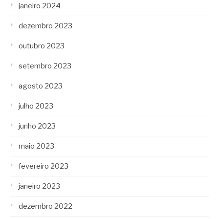
janeiro 2024
dezembro 2023
outubro 2023
setembro 2023
agosto 2023
julho 2023
junho 2023
maio 2023
fevereiro 2023
janeiro 2023
dezembro 2022