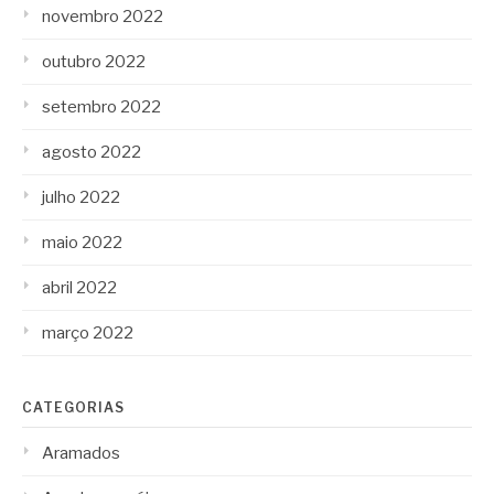
novembro 2022
outubro 2022
setembro 2022
agosto 2022
julho 2022
maio 2022
abril 2022
março 2022
CATEGORIAS
Aramados