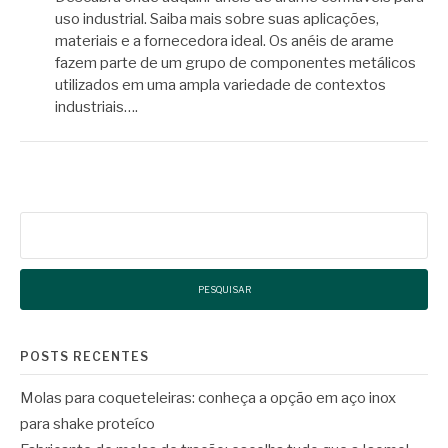
uso industrial. Saiba mais sobre suas aplicações,
materiais e a fornecedora ideal. Os anéis de arame
fazem parte de um grupo de componentes metálicos
utilizados em uma ampla variedade de contextos
industriais….
Pesquisar
por:
POSTS RECENTES
Molas para coqueteleiras: conheça a opção em aço inox
para shake proteíco