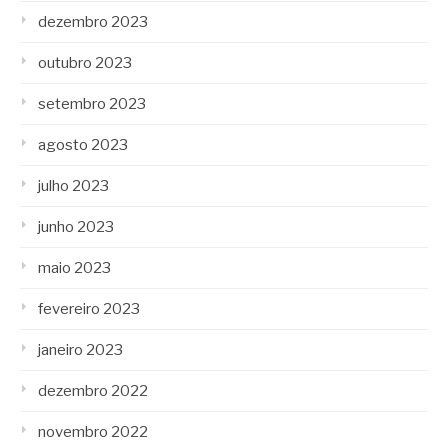
dezembro 2023
outubro 2023
setembro 2023
agosto 2023
julho 2023
junho 2023
maio 2023
fevereiro 2023
janeiro 2023
dezembro 2022
novembro 2022