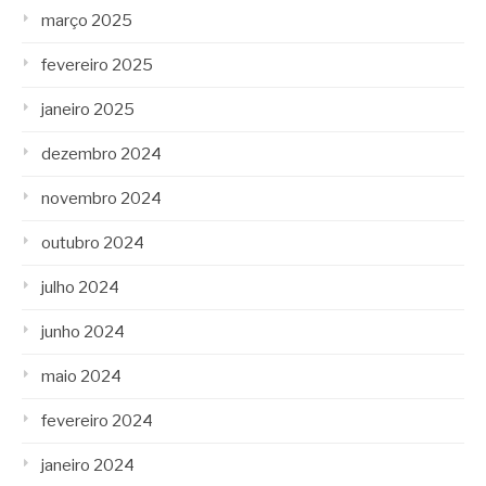
março 2025
fevereiro 2025
janeiro 2025
dezembro 2024
novembro 2024
outubro 2024
julho 2024
junho 2024
maio 2024
fevereiro 2024
janeiro 2024