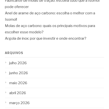
Fabricante de molas de tração: escolha tudo que a Isomol
pode oferecer
Anel de arame de aço carbono: escolha o melhor com a
Isomol!
Molas de aço carbono: quais os principais motivos para
escolher esse modelo?
Argola de inox: por que investir e onde encontrar?
ARQUIVOS
julho 2026
junho 2026
maio 2026
abril 2026
março 2026