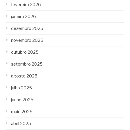
fevereiro 2026
janeiro 2026
dezembro 2025
novembro 2025
outubro 2025
setembro 2025
agosto 2025
julho 2025
junho 2025
maio 2025
abril 2025