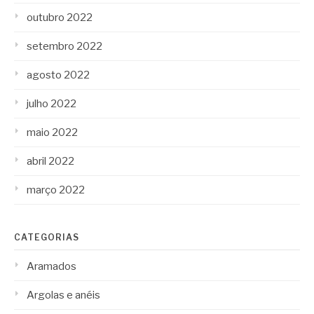
outubro 2022
setembro 2022
agosto 2022
julho 2022
maio 2022
abril 2022
março 2022
CATEGORIAS
Aramados
Argolas e anéis