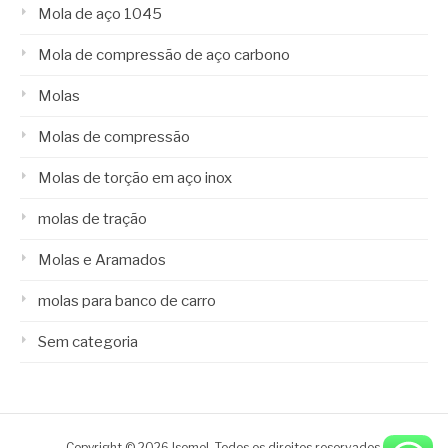
Mola de aço 1045
Mola de compressão de aço carbono
Molas
Molas de compressão
Molas de torção em aço inox
molas de tração
Molas e Aramados
molas para banco de carro
Sem categoria
Copyright © 2026 Isomol. Todos os direitos reservados.