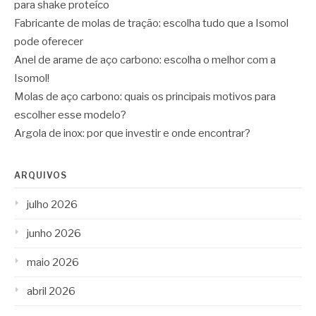
para shake proteíco
Fabricante de molas de tração: escolha tudo que a Isomol
pode oferecer
Anel de arame de aço carbono: escolha o melhor com a
Isomol!
Molas de aço carbono: quais os principais motivos para
escolher esse modelo?
Argola de inox: por que investir e onde encontrar?
ARQUIVOS
julho 2026
junho 2026
maio 2026
abril 2026