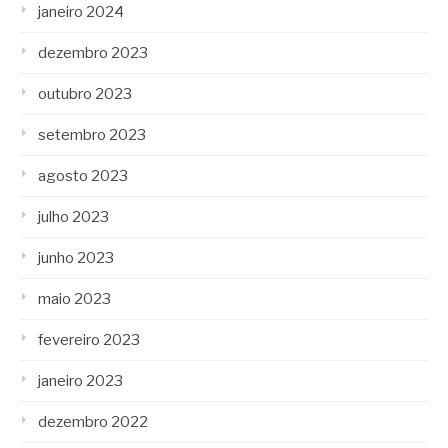
janeiro 2024
dezembro 2023
outubro 2023
setembro 2023
agosto 2023
julho 2023
junho 2023
maio 2023
fevereiro 2023
janeiro 2023
dezembro 2022