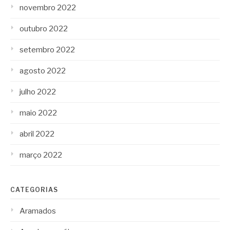
novembro 2022
outubro 2022
setembro 2022
agosto 2022
julho 2022
maio 2022
abril 2022
março 2022
CATEGORIAS
Aramados