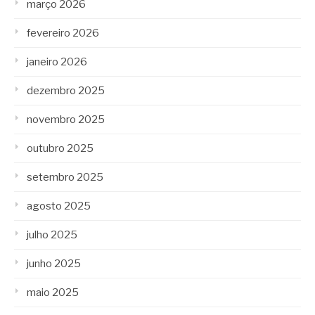
março 2026
fevereiro 2026
janeiro 2026
dezembro 2025
novembro 2025
outubro 2025
setembro 2025
agosto 2025
julho 2025
junho 2025
maio 2025