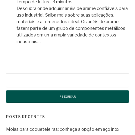
Tempo de leitura:
3
minutos
Descubra onde adquirir anéis de arame confiáveis para
uso industrial. Saiba mais sobre suas aplicações,
materiais e a fornecedora ideal. Os anéis de arame
fazem parte de um grupo de componentes metálicos
utilizados em uma ampla variedade de contextos
industriais….
Pesquisar
por:
POSTS RECENTES
Molas para coqueteleiras: conheça a opção em aço inox