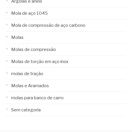
Argolas e anéis
Mola de aço 1045
Mola de compressão de aço carbono
Molas
Molas de compressão
Molas de torção em aço inox
molas de tração
Molas e Aramados
molas para banco de carro
Sem categoria