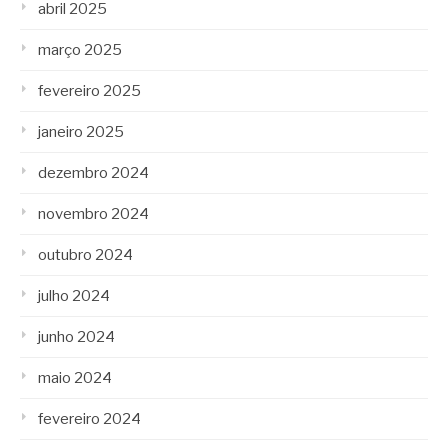
abril 2025
março 2025
fevereiro 2025
janeiro 2025
dezembro 2024
novembro 2024
outubro 2024
julho 2024
junho 2024
maio 2024
fevereiro 2024