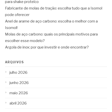
para shake proteíco
Fabricante de molas de tração: escolha tudo que a Isomol
pode oferecer
Anel de arame de aço carbono: escolha o melhor com a
Isomol!
Molas de aço carbono: quais os principais motivos para
escolher esse modelo?
Argola de inox: por que investir e onde encontrar?
ARQUIVOS
julho 2026
junho 2026
maio 2026
abril 2026