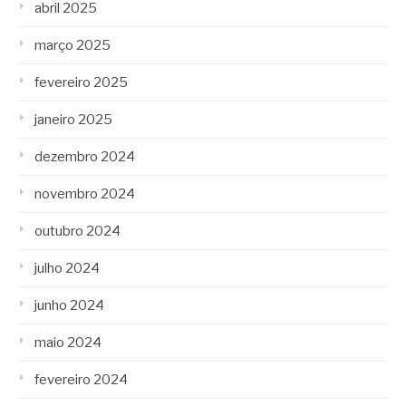
abril 2025
março 2025
fevereiro 2025
janeiro 2025
dezembro 2024
novembro 2024
outubro 2024
julho 2024
junho 2024
maio 2024
fevereiro 2024