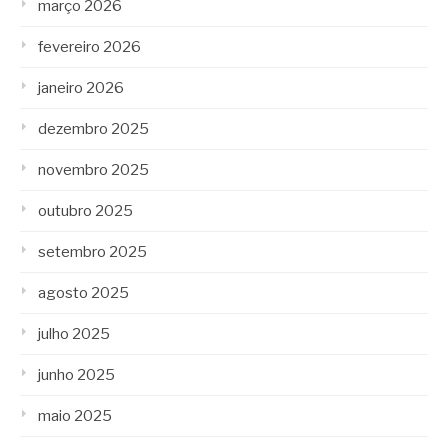
março 2026
fevereiro 2026
janeiro 2026
dezembro 2025
novembro 2025
outubro 2025
setembro 2025
agosto 2025
julho 2025
junho 2025
maio 2025