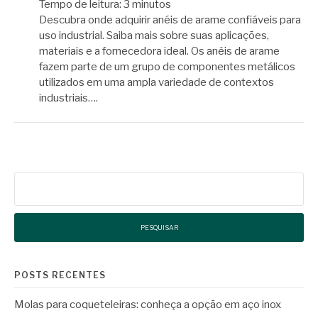
Tempo de leitura:
3
minutos
Descubra onde adquirir anéis de arame confiáveis para
uso industrial. Saiba mais sobre suas aplicações,
materiais e a fornecedora ideal. Os anéis de arame
fazem parte de um grupo de componentes metálicos
utilizados em uma ampla variedade de contextos
industriais….
Pesquisar
por:
POSTS RECENTES
Molas para coqueteleiras: conheça a opção em aço inox