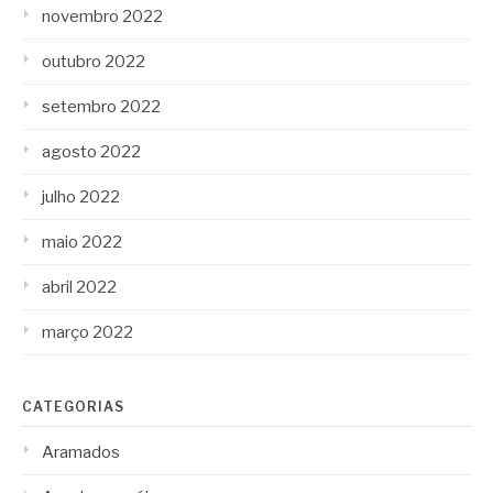
novembro 2022
outubro 2022
setembro 2022
agosto 2022
julho 2022
maio 2022
abril 2022
março 2022
CATEGORIAS
Aramados