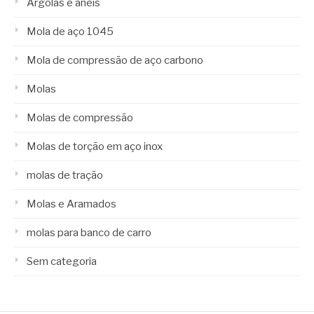
Argolas e anéis
Mola de aço 1045
Mola de compressão de aço carbono
Molas
Molas de compressão
Molas de torção em aço inox
molas de tração
Molas e Aramados
molas para banco de carro
Sem categoria