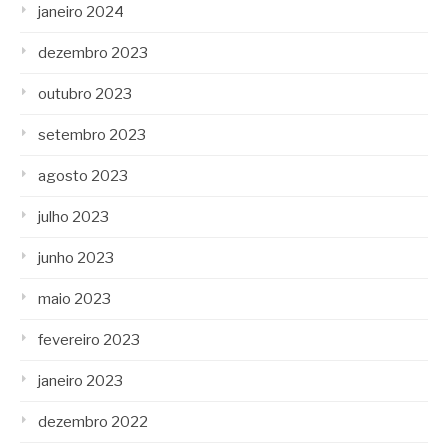
janeiro 2024
dezembro 2023
outubro 2023
setembro 2023
agosto 2023
julho 2023
junho 2023
maio 2023
fevereiro 2023
janeiro 2023
dezembro 2022