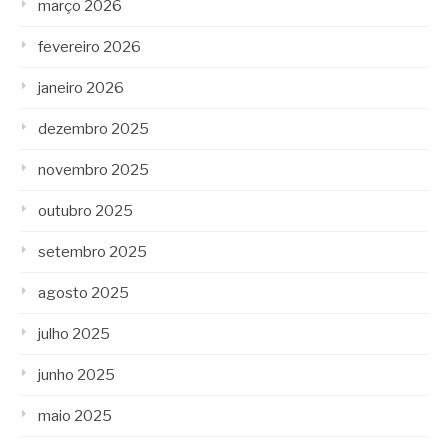
março 2026
fevereiro 2026
janeiro 2026
dezembro 2025
novembro 2025
outubro 2025
setembro 2025
agosto 2025
julho 2025
junho 2025
maio 2025