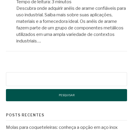
Tempo de leitura:
3
minutos
Descubra onde adquirir anéis de arame confiáveis para
uso industrial. Saiba mais sobre suas aplicações,
materiais e a fornecedora ideal. Os anéis de arame
fazem parte de um grupo de componentes metálicos
utilizados em uma ampla variedade de contextos
industriais….
Pesquisar
por:
POSTS RECENTES
Molas para coqueteleiras: conheça a opção em aço inox