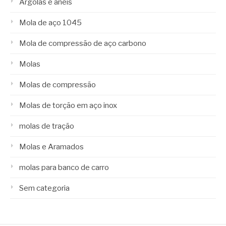
Argolas e anéis
Mola de aço 1045
Mola de compressão de aço carbono
Molas
Molas de compressão
Molas de torção em aço inox
molas de tração
Molas e Aramados
molas para banco de carro
Sem categoria