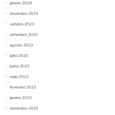
janeiro 2024
dezembro 2023
outubro 2023
setembro 2023
agosto 2023
julho 2023
junho 2023
maio 2023
fevereiro 2023
janeiro 2023
dezembro 2022