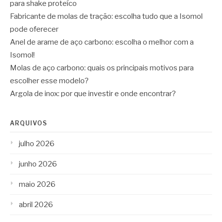
para shake proteíco
Fabricante de molas de tração: escolha tudo que a Isomol
pode oferecer
Anel de arame de aço carbono: escolha o melhor com a
Isomol!
Molas de aço carbono: quais os principais motivos para
escolher esse modelo?
Argola de inox: por que investir e onde encontrar?
ARQUIVOS
julho 2026
junho 2026
maio 2026
abril 2026