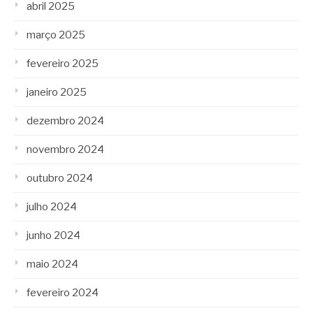
abril 2025
março 2025
fevereiro 2025
janeiro 2025
dezembro 2024
novembro 2024
outubro 2024
julho 2024
junho 2024
maio 2024
fevereiro 2024