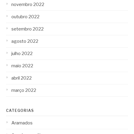
novembro 2022
outubro 2022
setembro 2022
agosto 2022
julho 2022
maio 2022
abril 2022
março 2022
CATEGORIAS
Aramados