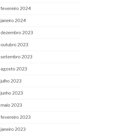
fevereiro 2024
janeiro 2024
dezembro 2023
outubro 2023
setembro 2023
agosto 2023
julho 2023
junho 2023
maio 2023
fevereiro 2023
janeiro 2023