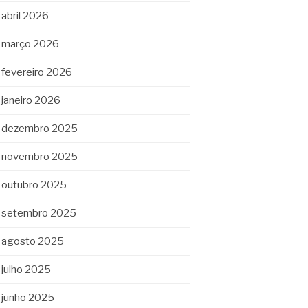
abril 2026
março 2026
fevereiro 2026
janeiro 2026
dezembro 2025
novembro 2025
outubro 2025
setembro 2025
agosto 2025
julho 2025
junho 2025