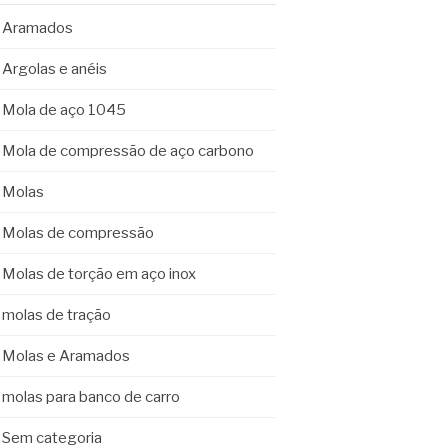
Aramados
Argolas e anéis
Mola de aço 1045
Mola de compressão de aço carbono
Molas
Molas de compressão
Molas de torção em aço inox
molas de tração
Molas e Aramados
molas para banco de carro
Sem categoria