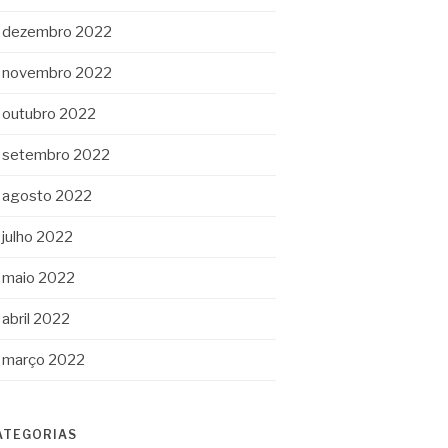
dezembro 2022
novembro 2022
outubro 2022
setembro 2022
agosto 2022
julho 2022
maio 2022
abril 2022
março 2022
ATEGORIAS