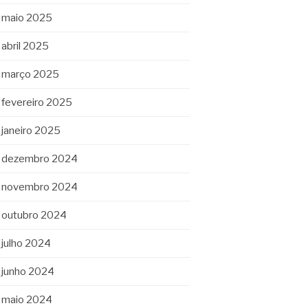
maio 2025
abril 2025
março 2025
fevereiro 2025
janeiro 2025
dezembro 2024
novembro 2024
outubro 2024
julho 2024
junho 2024
maio 2024