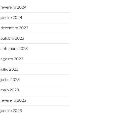
fevereiro 2024
janeiro 2024
dezembro 2023
outubro 2023
setembro 2023
agosto 2023
julho 2023
junho 2023
maio 2023
fevereiro 2023
janeiro 2023