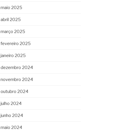
maio 2025
abril 2025
março 2025
fevereiro 2025
janeiro 2025
dezembro 2024
novembro 2024
outubro 2024
julho 2024
junho 2024
maio 2024