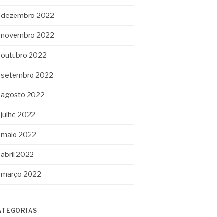
dezembro 2022
novembro 2022
outubro 2022
setembro 2022
agosto 2022
julho 2022
maio 2022
abril 2022
março 2022
ATEGORIAS