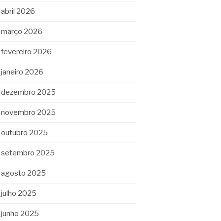
abril 2026
março 2026
fevereiro 2026
janeiro 2026
dezembro 2025
novembro 2025
outubro 2025
setembro 2025
agosto 2025
julho 2025
junho 2025