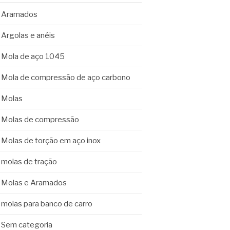
Aramados
Argolas e anéis
Mola de aço 1045
Mola de compressão de aço carbono
Molas
Molas de compressão
Molas de torção em aço inox
molas de tração
Molas e Aramados
molas para banco de carro
Sem categoria