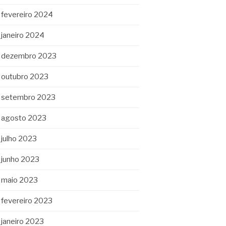
fevereiro 2024
janeiro 2024
dezembro 2023
outubro 2023
setembro 2023
agosto 2023
julho 2023
junho 2023
maio 2023
fevereiro 2023
janeiro 2023