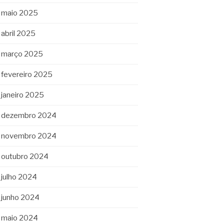
maio 2025
abril 2025
março 2025
fevereiro 2025
janeiro 2025
dezembro 2024
novembro 2024
outubro 2024
julho 2024
junho 2024
maio 2024