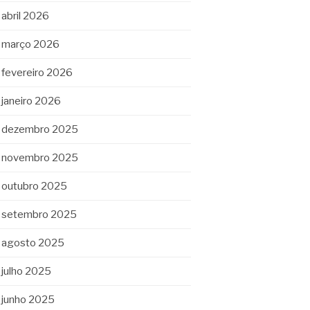
abril 2026
março 2026
fevereiro 2026
janeiro 2026
dezembro 2025
novembro 2025
outubro 2025
setembro 2025
agosto 2025
julho 2025
junho 2025