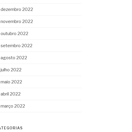
dezembro 2022
novembro 2022
outubro 2022
setembro 2022
agosto 2022
julho 2022
maio 2022
abril 2022
março 2022
ATEGORIAS