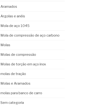
Aramados
Argolas e anéis
Mola de aço 1045
Mola de compressão de aço carbono
Molas
Molas de compressão
Molas de torção em aço inox
molas de tração
Molas e Aramados
molas para banco de carro
Sem categoria