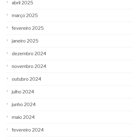
abril 2025
março 2025
fevereiro 2025
janeiro 2025
dezembro 2024
novembro 2024
outubro 2024
julho 2024
junho 2024
maio 2024
fevereiro 2024