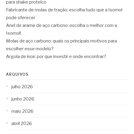
para shake proteíco
Fabricante de molas de tração: escolha tudo que a Isomol
pode oferecer
Anel de arame de aço carbono: escolha o melhor com a
Isomol!
Molas de aço carbono: quais os principais motivos para
escolher esse modelo?
Argola de inox: por que investir e onde encontrar?
ARQUIVOS
julho 2026
junho 2026
maio 2026
abril 2026