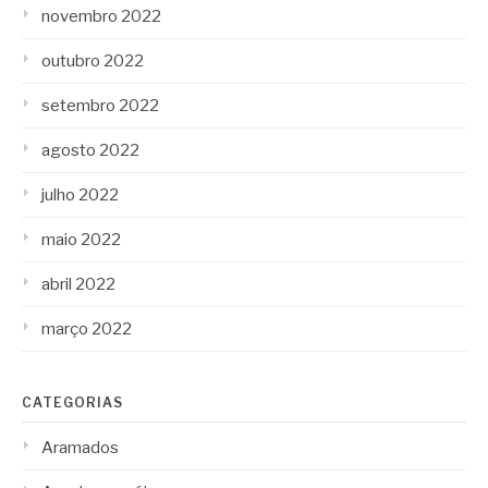
novembro 2022
outubro 2022
setembro 2022
agosto 2022
julho 2022
maio 2022
abril 2022
março 2022
CATEGORIAS
Aramados