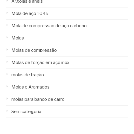
Argolas e anéis
Mola de aço 1045
Mola de compressão de aço carbono
Molas
Molas de compressão
Molas de torção em aço inox
molas de tração
Molas e Aramados
molas para banco de carro
Sem categoria