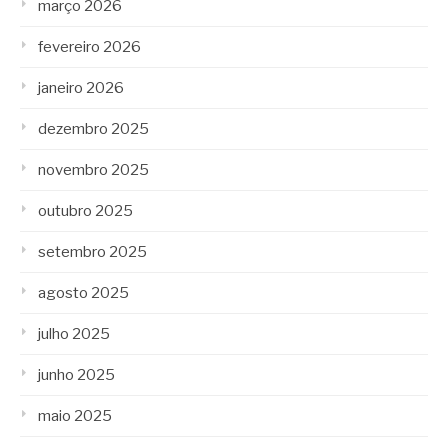
março 2026
fevereiro 2026
janeiro 2026
dezembro 2025
novembro 2025
outubro 2025
setembro 2025
agosto 2025
julho 2025
junho 2025
maio 2025