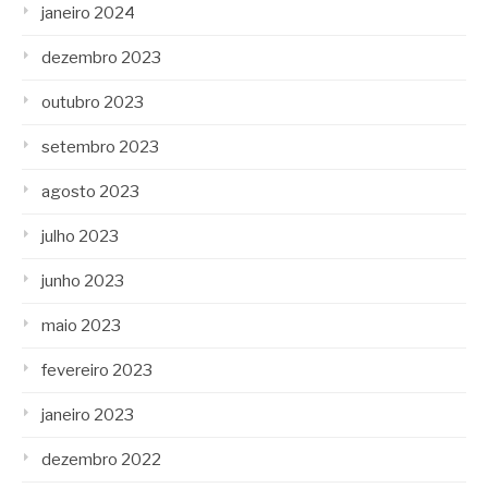
janeiro 2024
dezembro 2023
outubro 2023
setembro 2023
agosto 2023
julho 2023
junho 2023
maio 2023
fevereiro 2023
janeiro 2023
dezembro 2022