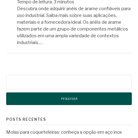
Tempo de leitura:
3
minutos
Descubra onde adquirir anéis de arame confiáveis para
uso industrial. Saiba mais sobre suas aplicações,
materiais e a fornecedora ideal. Os anéis de arame
fazem parte de um grupo de componentes metálicos
utilizados em uma ampla variedade de contextos
industriais….
Pesquisar
por:
POSTS RECENTES
Molas para coqueteleiras: conheça a opção em aço inox