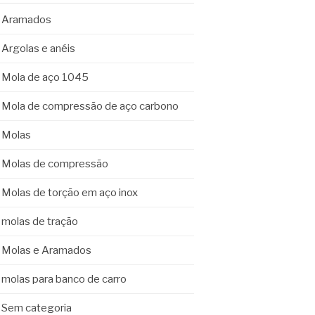
Aramados
Argolas e anéis
Mola de aço 1045
Mola de compressão de aço carbono
Molas
Molas de compressão
Molas de torção em aço inox
molas de tração
Molas e Aramados
molas para banco de carro
Sem categoria