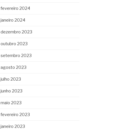
fevereiro 2024
janeiro 2024
dezembro 2023
outubro 2023
setembro 2023
agosto 2023
julho 2023
junho 2023
maio 2023
fevereiro 2023
janeiro 2023