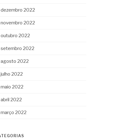
dezembro 2022
novembro 2022
outubro 2022
setembro 2022
agosto 2022
julho 2022
maio 2022
abril 2022
março 2022
ATEGORIAS