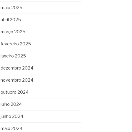
maio 2025
abril 2025
março 2025
fevereiro 2025
janeiro 2025
dezembro 2024
novembro 2024
outubro 2024
julho 2024
junho 2024
maio 2024