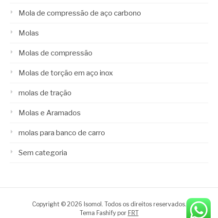
Mola de compressão de aço carbono
Molas
Molas de compressão
Molas de torção em aço inox
molas de tração
Molas e Aramados
molas para banco de carro
Sem categoria
Copyright © 2026 Isomol. Todos os direitos reservados.
Tema Fashify por
FRT