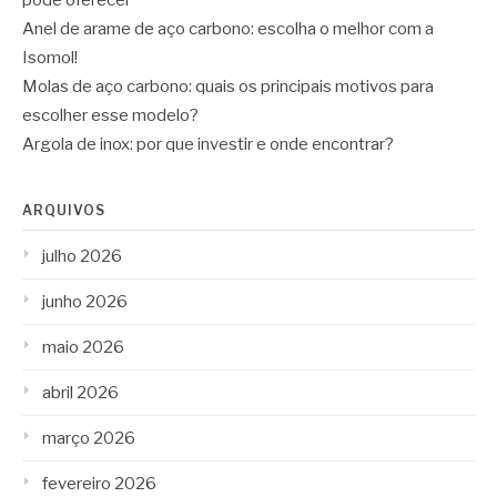
Anel de arame de aço carbono: escolha o melhor com a
Isomol!
Molas de aço carbono: quais os principais motivos para
escolher esse modelo?
Argola de inox: por que investir e onde encontrar?
ARQUIVOS
julho 2026
junho 2026
maio 2026
abril 2026
março 2026
fevereiro 2026