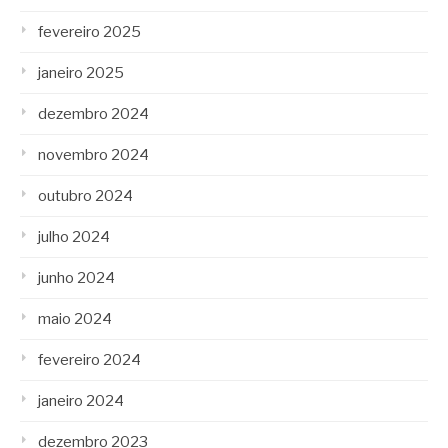
fevereiro 2025
janeiro 2025
dezembro 2024
novembro 2024
outubro 2024
julho 2024
junho 2024
maio 2024
fevereiro 2024
janeiro 2024
dezembro 2023