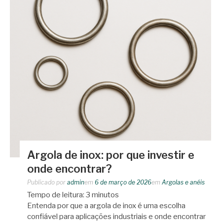
Argola de inox: por que investir e
onde encontrar?
Publicado por
admin
em
6 de março de 2026
em
Argolas e anéis
Tempo de leitura:
3
minutos
Entenda por que a argola de inox é uma escolha
confiável para aplicações industriais e onde encontrar