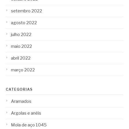
setembro 2022
agosto 2022
julho 2022
maio 2022
abril 2022
março 2022
CATEGORIAS
Aramados
Argolas e anéis
Mola de aço 1045