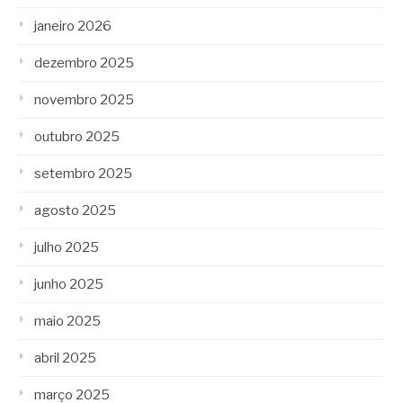
janeiro 2026
dezembro 2025
novembro 2025
outubro 2025
setembro 2025
agosto 2025
julho 2025
junho 2025
maio 2025
abril 2025
março 2025