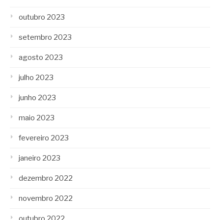
outubro 2023
setembro 2023
agosto 2023
julho 2023
junho 2023
maio 2023
fevereiro 2023
janeiro 2023
dezembro 2022
novembro 2022
outubro 2022