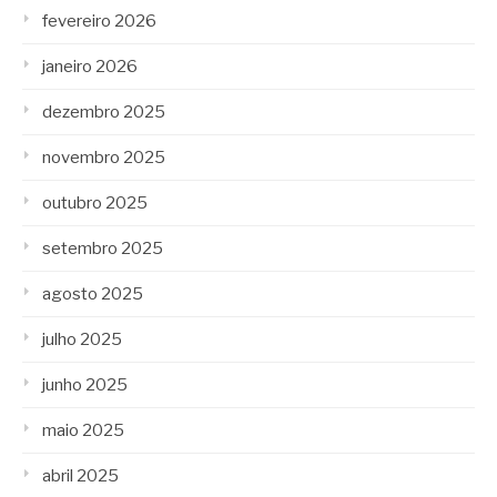
fevereiro 2026
janeiro 2026
dezembro 2025
novembro 2025
outubro 2025
setembro 2025
agosto 2025
julho 2025
junho 2025
maio 2025
abril 2025