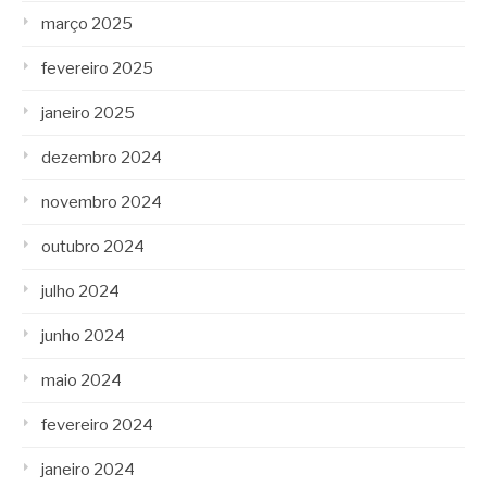
março 2025
fevereiro 2025
janeiro 2025
dezembro 2024
novembro 2024
outubro 2024
julho 2024
junho 2024
maio 2024
fevereiro 2024
janeiro 2024