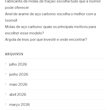
Fabricante de molas de tração: escolha tudo que a Isomol
pode oferecer
Anel de arame de aço carbono: escolha o melhor com a
Isomol!
Molas de aço carbono: quais os principais motivos para
escolher esse modelo?
Argola de inox: por que investir e onde encontrar?
ARQUIVOS
julho 2026
junho 2026
maio 2026
abril 2026
março 2026