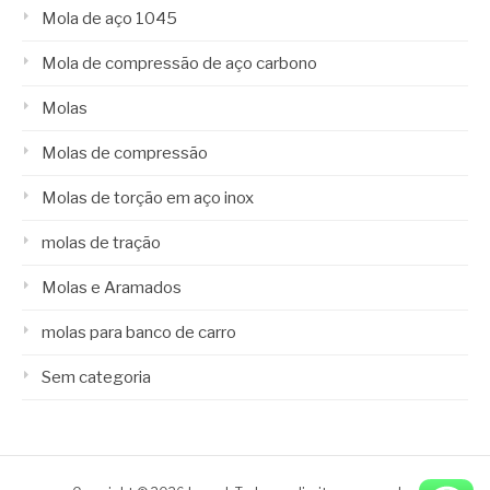
Mola de aço 1045
Mola de compressão de aço carbono
Molas
Molas de compressão
Molas de torção em aço inox
molas de tração
Molas e Aramados
molas para banco de carro
Sem categoria