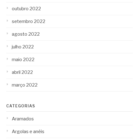
outubro 2022
setembro 2022
agosto 2022
julho 2022
maio 2022
abril 2022
março 2022
CATEGORIAS
Aramados
Argolas e anéis