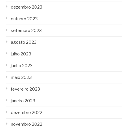
dezembro 2023
outubro 2023
setembro 2023
agosto 2023
julho 2023
junho 2023
maio 2023
fevereiro 2023
janeiro 2023
dezembro 2022
novembro 2022