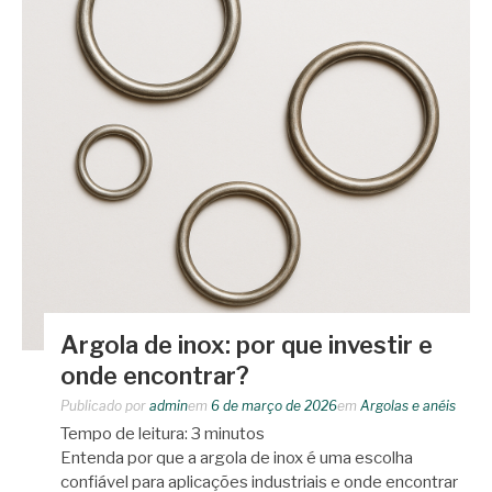
Argola de inox: por que investir e
onde encontrar?
Publicado por
admin
em
6 de março de 2026
em
Argolas e anéis
Tempo de leitura:
3
minutos
Entenda por que a argola de inox é uma escolha
confiável para aplicações industriais e onde encontrar