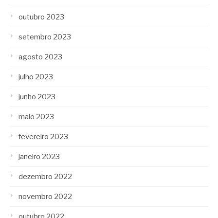
outubro 2023
setembro 2023
agosto 2023
julho 2023
junho 2023
maio 2023
fevereiro 2023
janeiro 2023
dezembro 2022
novembro 2022
outubro 2022