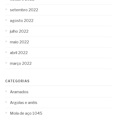
setembro 2022
agosto 2022
julho 2022
maio 2022
abril 2022
março 2022
CATEGORIAS
Aramados
Argolas e anéis
Mola de aço 1045