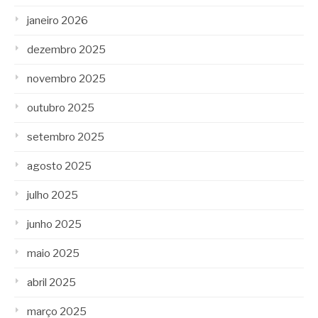
janeiro 2026
dezembro 2025
novembro 2025
outubro 2025
setembro 2025
agosto 2025
julho 2025
junho 2025
maio 2025
abril 2025
março 2025