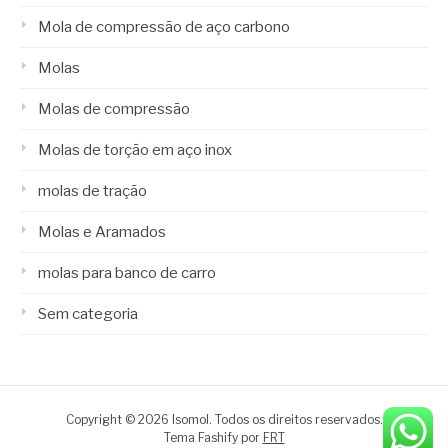
Mola de compressão de aço carbono
Molas
Molas de compressão
Molas de torção em aço inox
molas de tração
Molas e Aramados
molas para banco de carro
Sem categoria
Copyright © 2026 Isomol. Todos os direitos reservados.
Tema Fashify por
FRT