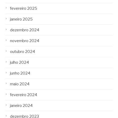
fevereiro 2025
janeiro 2025
dezembro 2024
novembro 2024
outubro 2024
julho 2024
junho 2024
maio 2024
fevereiro 2024
janeiro 2024
dezembro 2023