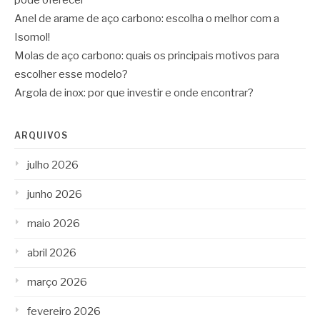
Anel de arame de aço carbono: escolha o melhor com a
Isomol!
Molas de aço carbono: quais os principais motivos para
escolher esse modelo?
Argola de inox: por que investir e onde encontrar?
ARQUIVOS
julho 2026
junho 2026
maio 2026
abril 2026
março 2026
fevereiro 2026