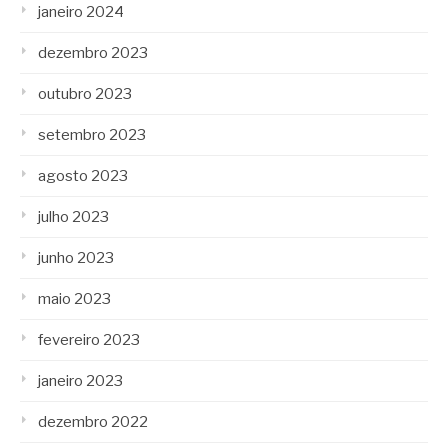
janeiro 2024
dezembro 2023
outubro 2023
setembro 2023
agosto 2023
julho 2023
junho 2023
maio 2023
fevereiro 2023
janeiro 2023
dezembro 2022