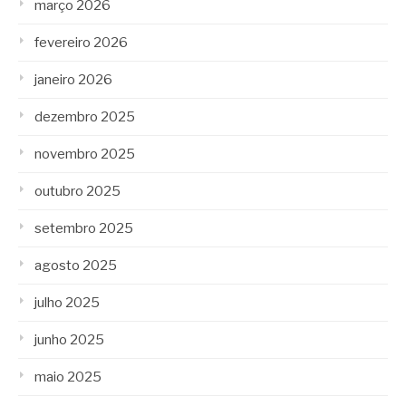
março 2026
fevereiro 2026
janeiro 2026
dezembro 2025
novembro 2025
outubro 2025
setembro 2025
agosto 2025
julho 2025
junho 2025
maio 2025