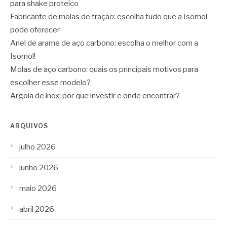
para shake proteíco
Fabricante de molas de tração: escolha tudo que a Isomol
pode oferecer
Anel de arame de aço carbono: escolha o melhor com a
Isomol!
Molas de aço carbono: quais os principais motivos para
escolher esse modelo?
Argola de inox: por que investir e onde encontrar?
ARQUIVOS
julho 2026
junho 2026
maio 2026
abril 2026