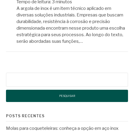
Tempo de leitura:
3
minutos
A argola de inox é um item técnico aplicado em
diversas soluções industriais. Empresas que buscam
durabilidade, resistência à corrosão e precisão
dimensionada encontram nesse produto uma escolha
estratégica para seus processos. Ao longo do texto,
serão abordadas suas funções,…
Pesquisar
por:
POSTS RECENTES
Molas para coqueteleiras: conheça a opção em aço inox