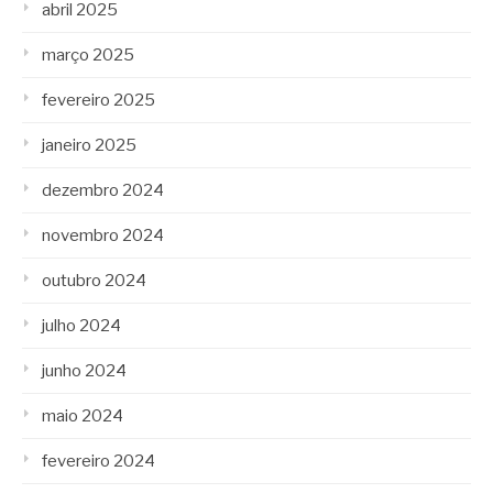
abril 2025
março 2025
fevereiro 2025
janeiro 2025
dezembro 2024
novembro 2024
outubro 2024
julho 2024
junho 2024
maio 2024
fevereiro 2024