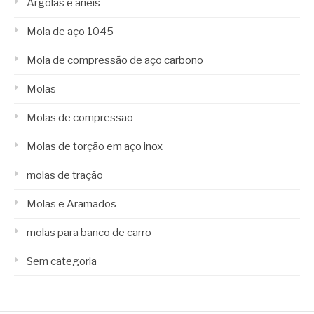
Argolas e anéis
Mola de aço 1045
Mola de compressão de aço carbono
Molas
Molas de compressão
Molas de torção em aço inox
molas de tração
Molas e Aramados
molas para banco de carro
Sem categoria