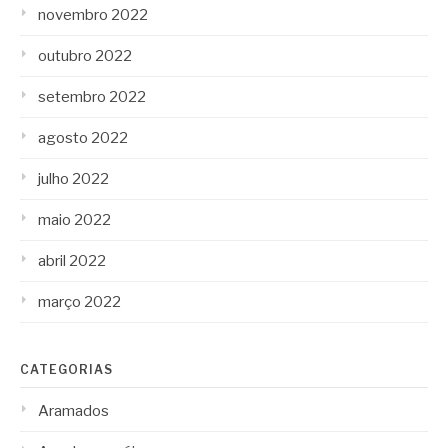
novembro 2022
outubro 2022
setembro 2022
agosto 2022
julho 2022
maio 2022
abril 2022
março 2022
CATEGORIAS
Aramados