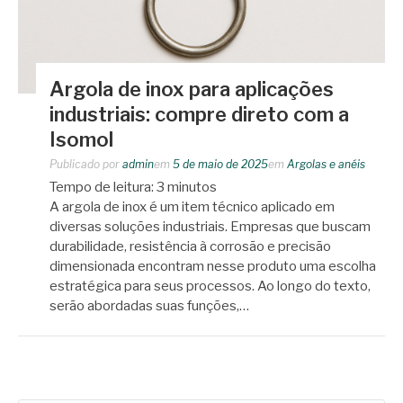
Argola de inox para aplicações
industriais: compre direto com a
Isomol
Publicado por
admin
em
5 de maio de 2025
em
Argolas e anéis
Tempo de leitura:
3
minutos
A argola de inox é um item técnico aplicado em
diversas soluções industriais. Empresas que buscam
durabilidade, resistência à corrosão e precisão
dimensionada encontram nesse produto uma escolha
estratégica para seus processos. Ao longo do texto,
serão abordadas suas funções,…