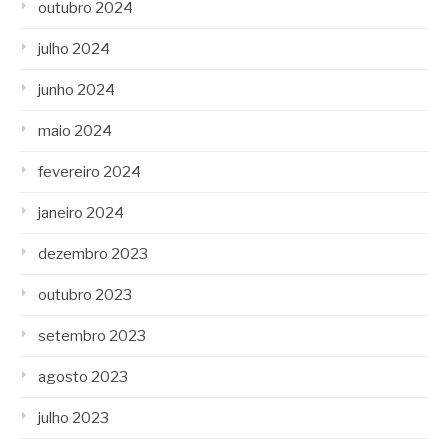
outubro 2024
julho 2024
junho 2024
maio 2024
fevereiro 2024
janeiro 2024
dezembro 2023
outubro 2023
setembro 2023
agosto 2023
julho 2023