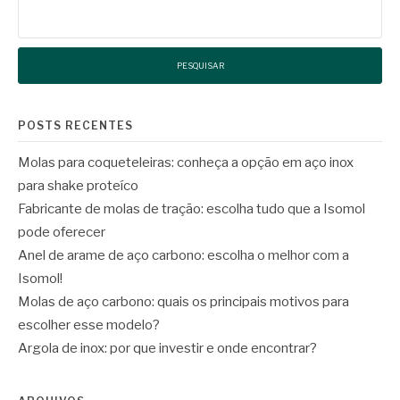
Pesquisar
por:
POSTS RECENTES
Molas para coqueteleiras: conheça a opção em aço inox
para shake proteíco
Fabricante de molas de tração: escolha tudo que a Isomol
pode oferecer
Anel de arame de aço carbono: escolha o melhor com a
Isomol!
Molas de aço carbono: quais os principais motivos para
escolher esse modelo?
Argola de inox: por que investir e onde encontrar?