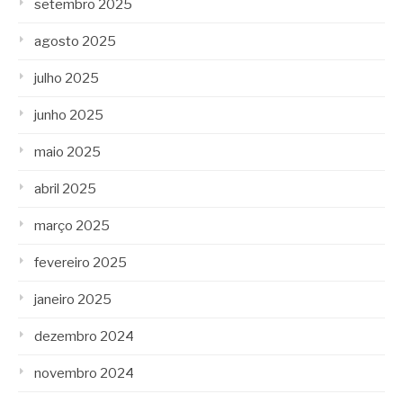
setembro 2025
agosto 2025
julho 2025
junho 2025
maio 2025
abril 2025
março 2025
fevereiro 2025
janeiro 2025
dezembro 2024
novembro 2024