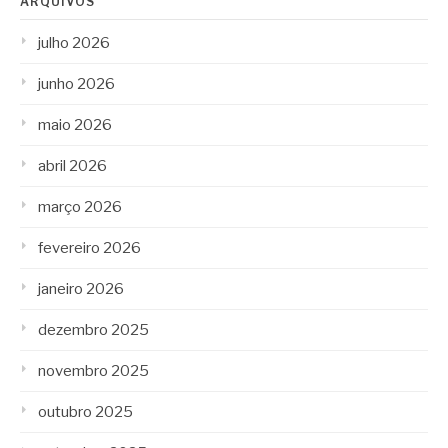
ARQUIVOS
julho 2026
junho 2026
maio 2026
abril 2026
março 2026
fevereiro 2026
janeiro 2026
dezembro 2025
novembro 2025
outubro 2025