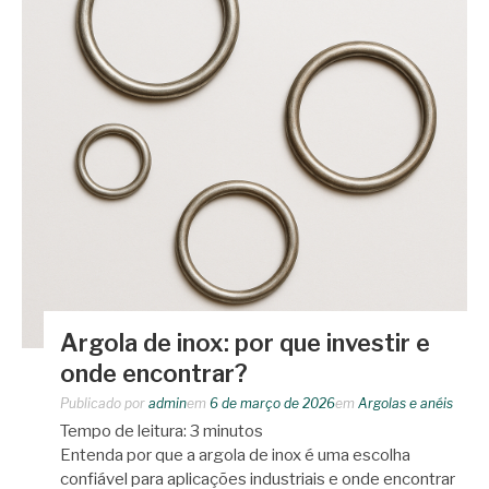
Argola de inox: por que investir e
onde encontrar?
Publicado por
admin
em
6 de março de 2026
em
Argolas e anéis
Tempo de leitura:
3
minutos
Entenda por que a argola de inox é uma escolha
confiável para aplicações industriais e onde encontrar