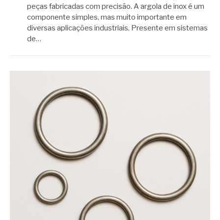
peças fabricadas com precisão. A argola de inox é um
componente simples, mas muito importante em
diversas aplicações industriais. Presente em sistemas
de…