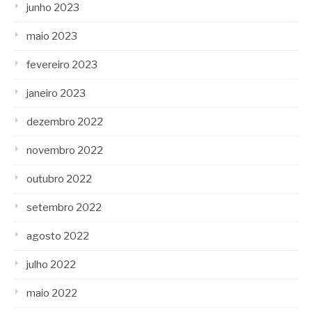
junho 2023
maio 2023
fevereiro 2023
janeiro 2023
dezembro 2022
novembro 2022
outubro 2022
setembro 2022
agosto 2022
julho 2022
maio 2022