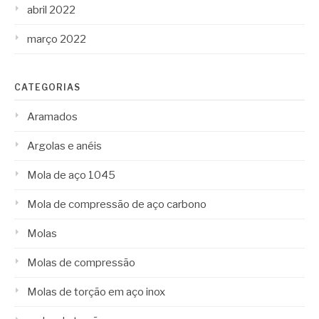
abril 2022
março 2022
CATEGORIAS
Aramados
Argolas e anéis
Mola de aço 1045
Mola de compressão de aço carbono
Molas
Molas de compressão
Molas de torção em aço inox