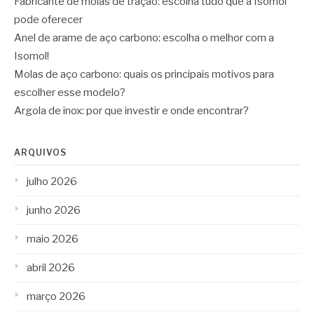
Fabricante de molas de tração: escolha tudo que a Isomol
pode oferecer
Anel de arame de aço carbono: escolha o melhor com a
Isomol!
Molas de aço carbono: quais os principais motivos para
escolher esse modelo?
Argola de inox: por que investir e onde encontrar?
ARQUIVOS
julho 2026
junho 2026
maio 2026
abril 2026
março 2026