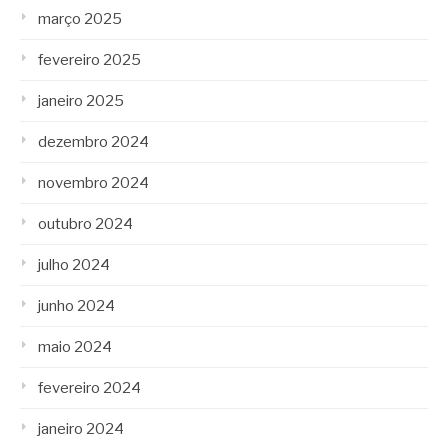
março 2025
fevereiro 2025
janeiro 2025
dezembro 2024
novembro 2024
outubro 2024
julho 2024
junho 2024
maio 2024
fevereiro 2024
janeiro 2024