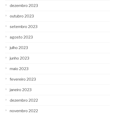
dezembro 2023
outubro 2023
setembro 2023
agosto 2023
julho 2023
junho 2023
maio 2023
fevereiro 2023
janeiro 2023
dezembro 2022
novembro 2022