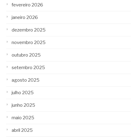
fevereiro 2026
janeiro 2026
dezembro 2025
novembro 2025
outubro 2025
setembro 2025
agosto 2025
julho 2025
junho 2025
maio 2025
abril 2025