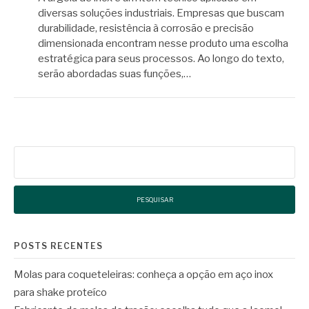
diversas soluções industriais. Empresas que buscam
durabilidade, resistência à corrosão e precisão
dimensionada encontram nesse produto uma escolha
estratégica para seus processos. Ao longo do texto,
serão abordadas suas funções,…
Pesquisar
por:
POSTS RECENTES
Molas para coqueteleiras: conheça a opção em aço inox
para shake proteíco