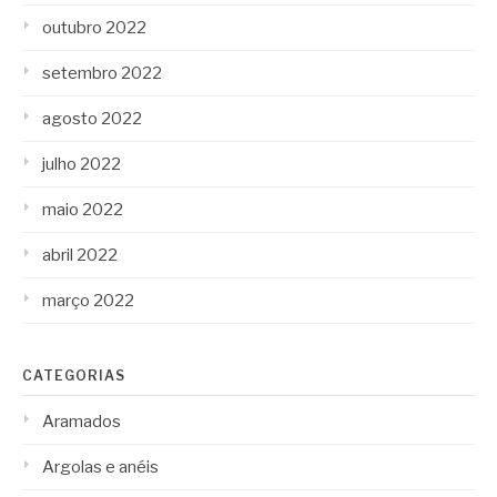
outubro 2022
setembro 2022
agosto 2022
julho 2022
maio 2022
abril 2022
março 2022
CATEGORIAS
Aramados
Argolas e anéis