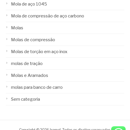
Mola de aço 1045
Mola de compressão de aço carbono
Molas
Molas de compressão
Molas de torção em aço inox
molas de tração
Molas e Aramados
molas para banco de carro
Sem categoria
Copyright © 2026 Isomol. Todos os direitos reservados.