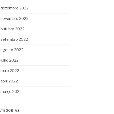
dezembro 2022
novembro 2022
outubro 2022
setembro 2022
agosto 2022
julho 2022
maio 2022
abril 2022
março 2022
ATEGORIAS