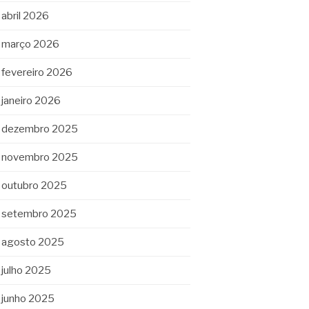
abril 2026
março 2026
fevereiro 2026
janeiro 2026
dezembro 2025
novembro 2025
outubro 2025
setembro 2025
agosto 2025
julho 2025
junho 2025