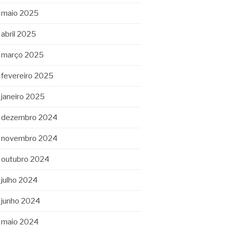
maio 2025
abril 2025
março 2025
fevereiro 2025
janeiro 2025
dezembro 2024
novembro 2024
outubro 2024
julho 2024
junho 2024
maio 2024