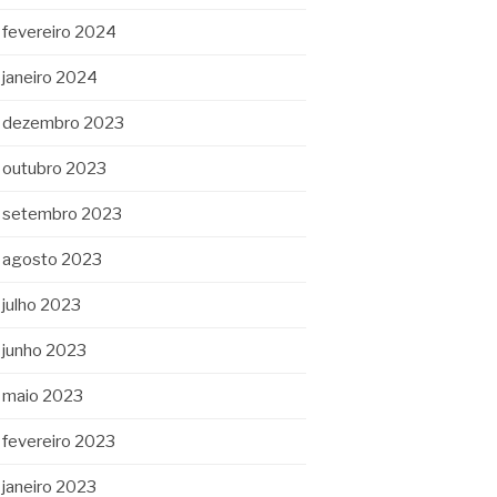
fevereiro 2024
janeiro 2024
dezembro 2023
outubro 2023
setembro 2023
agosto 2023
julho 2023
junho 2023
maio 2023
fevereiro 2023
janeiro 2023