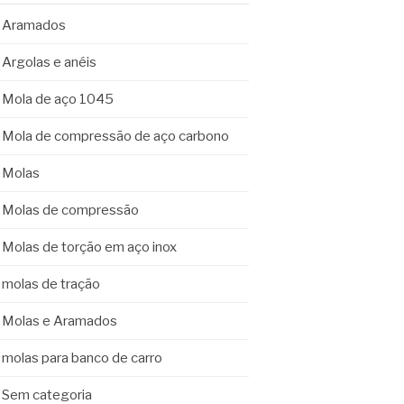
Aramados
Argolas e anéis
Mola de aço 1045
Mola de compressão de aço carbono
Molas
Molas de compressão
Molas de torção em aço inox
molas de tração
Molas e Aramados
molas para banco de carro
Sem categoria