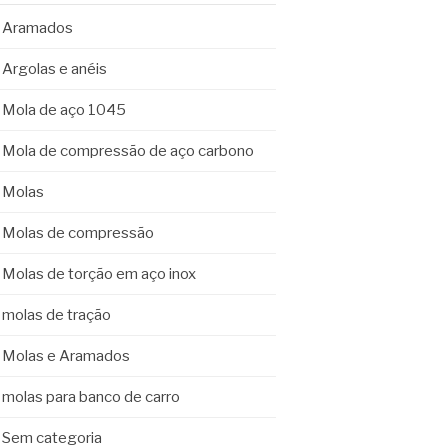
Aramados
Argolas e anéis
Mola de aço 1045
Mola de compressão de aço carbono
Molas
Molas de compressão
Molas de torção em aço inox
molas de tração
Molas e Aramados
molas para banco de carro
Sem categoria