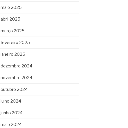
maio 2025
abril 2025
março 2025
fevereiro 2025
janeiro 2025
dezembro 2024
novembro 2024
outubro 2024
julho 2024
junho 2024
maio 2024