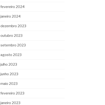
fevereiro 2024
janeiro 2024
dezembro 2023
outubro 2023
setembro 2023
agosto 2023
julho 2023
junho 2023
maio 2023
fevereiro 2023
janeiro 2023