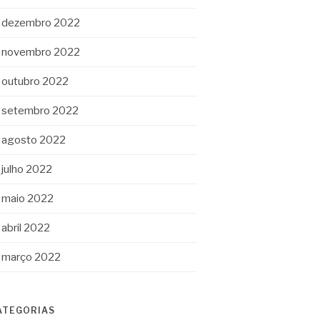
dezembro 2022
novembro 2022
outubro 2022
setembro 2022
agosto 2022
julho 2022
maio 2022
abril 2022
março 2022
ATEGORIAS