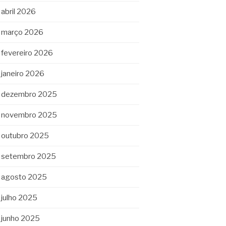
abril 2026
março 2026
fevereiro 2026
janeiro 2026
dezembro 2025
novembro 2025
outubro 2025
setembro 2025
agosto 2025
julho 2025
junho 2025