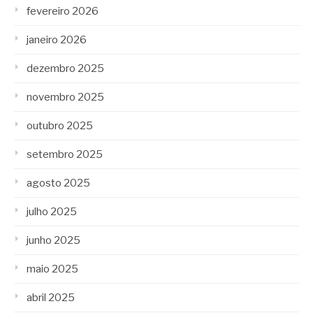
fevereiro 2026
janeiro 2026
dezembro 2025
novembro 2025
outubro 2025
setembro 2025
agosto 2025
julho 2025
junho 2025
maio 2025
abril 2025