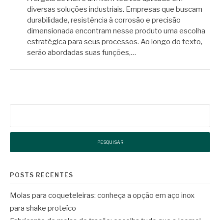
diversas soluções industriais. Empresas que buscam
durabilidade, resistência à corrosão e precisão
dimensionada encontram nesse produto uma escolha
estratégica para seus processos. Ao longo do texto,
serão abordadas suas funções,…
Pesquisar
por:
POSTS RECENTES
Molas para coqueteleiras: conheça a opção em aço inox
para shake proteíco