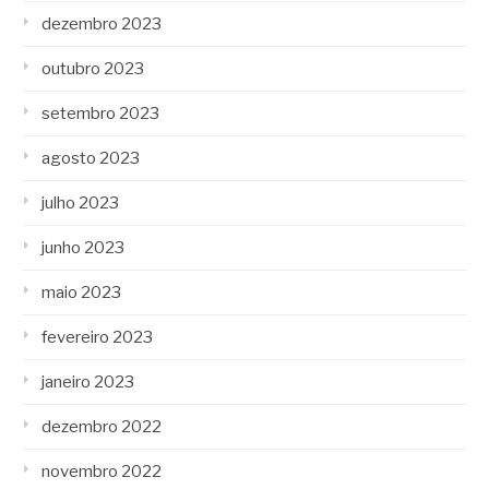
dezembro 2023
outubro 2023
setembro 2023
agosto 2023
julho 2023
junho 2023
maio 2023
fevereiro 2023
janeiro 2023
dezembro 2022
novembro 2022