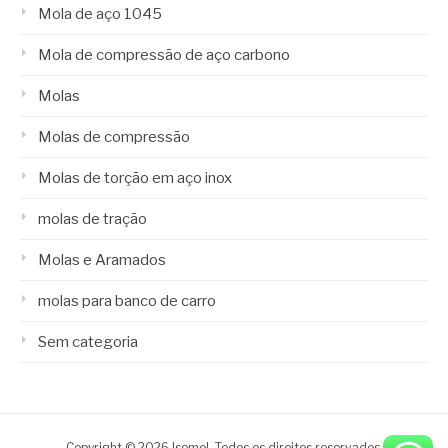
Mola de aço 1045
Mola de compressão de aço carbono
Molas
Molas de compressão
Molas de torção em aço inox
molas de tração
Molas e Aramados
molas para banco de carro
Sem categoria
Copyright © 2026 Isomol. Todos os direitos reservados.