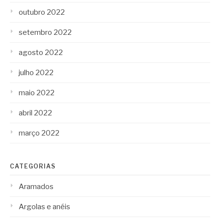
outubro 2022
setembro 2022
agosto 2022
julho 2022
maio 2022
abril 2022
março 2022
CATEGORIAS
Aramados
Argolas e anéis