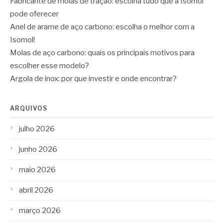
Fabricante de molas de tração: escolha tudo que a Isomol
pode oferecer
Anel de arame de aço carbono: escolha o melhor com a
Isomol!
Molas de aço carbono: quais os principais motivos para
escolher esse modelo?
Argola de inox: por que investir e onde encontrar?
ARQUIVOS
julho 2026
junho 2026
maio 2026
abril 2026
março 2026