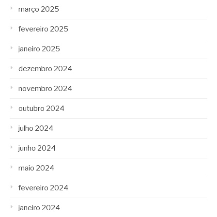
março 2025
fevereiro 2025
janeiro 2025
dezembro 2024
novembro 2024
outubro 2024
julho 2024
junho 2024
maio 2024
fevereiro 2024
janeiro 2024