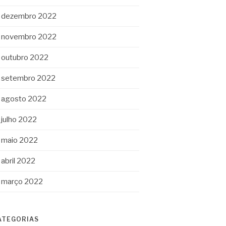
dezembro 2022
novembro 2022
outubro 2022
setembro 2022
agosto 2022
julho 2022
maio 2022
abril 2022
março 2022
ATEGORIAS