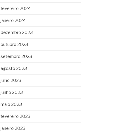
fevereiro 2024
janeiro 2024
dezembro 2023
outubro 2023
setembro 2023
agosto 2023
julho 2023
junho 2023
maio 2023
fevereiro 2023
janeiro 2023