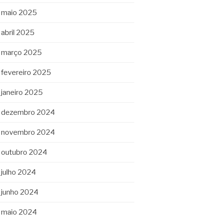
maio 2025
abril 2025
março 2025
fevereiro 2025
janeiro 2025
dezembro 2024
novembro 2024
outubro 2024
julho 2024
junho 2024
maio 2024