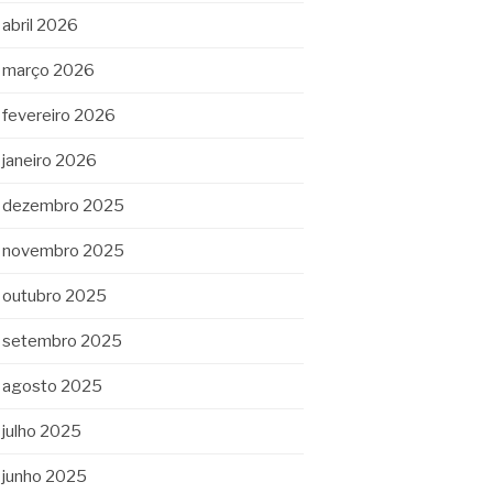
abril 2026
março 2026
fevereiro 2026
janeiro 2026
dezembro 2025
novembro 2025
outubro 2025
setembro 2025
agosto 2025
julho 2025
junho 2025