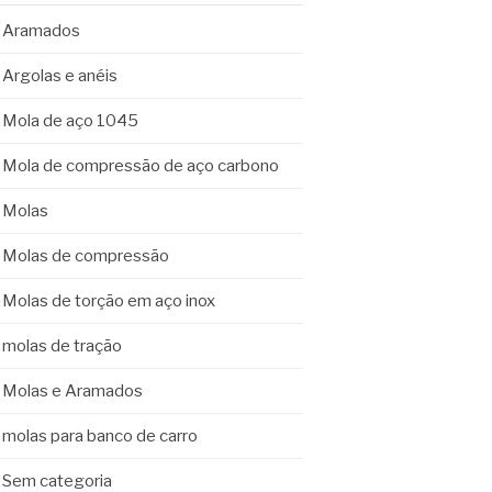
Aramados
Argolas e anéis
Mola de aço 1045
Mola de compressão de aço carbono
Molas
Molas de compressão
Molas de torção em aço inox
molas de tração
Molas e Aramados
molas para banco de carro
Sem categoria