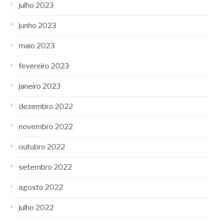
julho 2023
junho 2023
maio 2023
fevereiro 2023
janeiro 2023
dezembro 2022
novembro 2022
outubro 2022
setembro 2022
agosto 2022
julho 2022