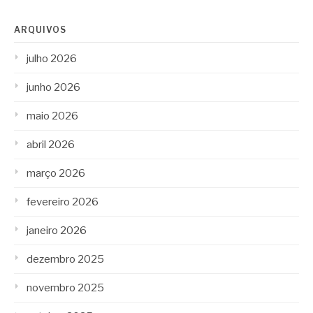
ARQUIVOS
julho 2026
junho 2026
maio 2026
abril 2026
março 2026
fevereiro 2026
janeiro 2026
dezembro 2025
novembro 2025