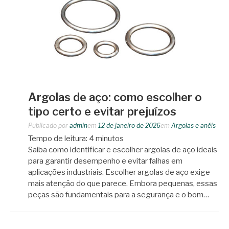
Argolas de aço: como escolher o
tipo certo e evitar prejuízos
Publicado por
admin
em
12 de janeiro de 2026
em
Argolas e anéis
Tempo de leitura:
4
minutos
Saiba como identificar e escolher argolas de aço ideais
para garantir desempenho e evitar falhas em
aplicações industriais. Escolher argolas de aço exige
mais atenção do que parece. Embora pequenas, essas
peças são fundamentais para a segurança e o bom…