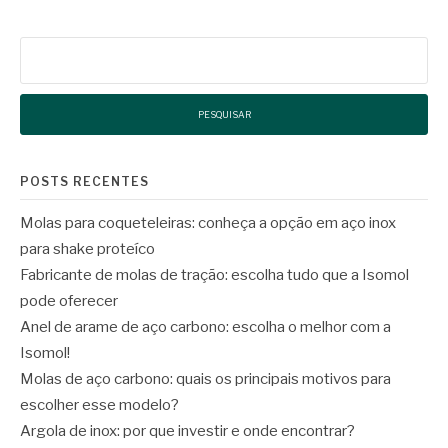
Pesquisar
por:
POSTS RECENTES
Molas para coqueteleiras: conheça a opção em aço inox
para shake proteíco
Fabricante de molas de tração: escolha tudo que a Isomol
pode oferecer
Anel de arame de aço carbono: escolha o melhor com a
Isomol!
Molas de aço carbono: quais os principais motivos para
escolher esse modelo?
Argola de inox: por que investir e onde encontrar?