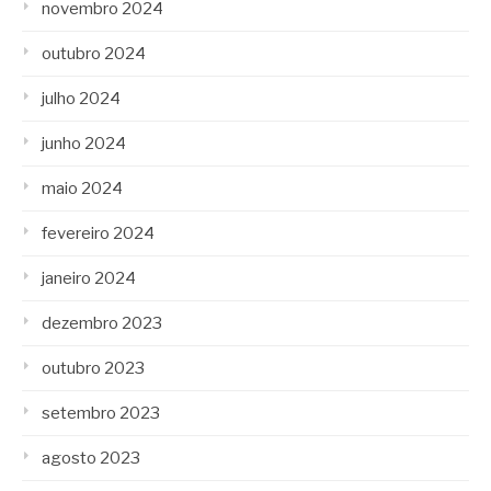
novembro 2024
outubro 2024
julho 2024
junho 2024
maio 2024
fevereiro 2024
janeiro 2024
dezembro 2023
outubro 2023
setembro 2023
agosto 2023