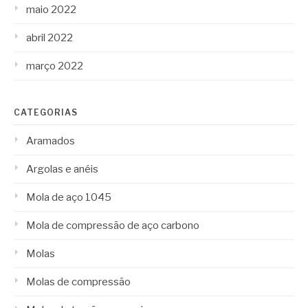
maio 2022
abril 2022
março 2022
CATEGORIAS
Aramados
Argolas e anéis
Mola de aço 1045
Mola de compressão de aço carbono
Molas
Molas de compressão