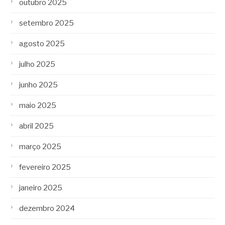
outubro 2025
setembro 2025
agosto 2025
julho 2025
junho 2025
maio 2025
abril 2025
março 2025
fevereiro 2025
janeiro 2025
dezembro 2024