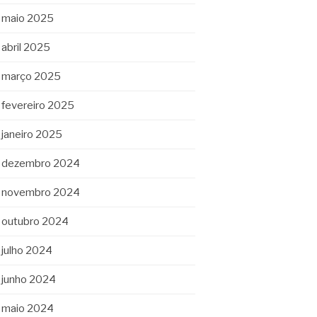
maio 2025
abril 2025
março 2025
fevereiro 2025
janeiro 2025
dezembro 2024
novembro 2024
outubro 2024
julho 2024
junho 2024
maio 2024