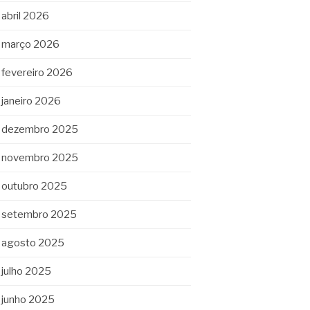
abril 2026
março 2026
fevereiro 2026
janeiro 2026
dezembro 2025
novembro 2025
outubro 2025
setembro 2025
agosto 2025
julho 2025
junho 2025