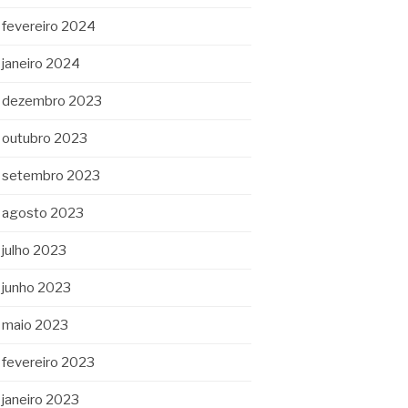
fevereiro 2024
janeiro 2024
dezembro 2023
outubro 2023
setembro 2023
agosto 2023
julho 2023
junho 2023
maio 2023
fevereiro 2023
janeiro 2023