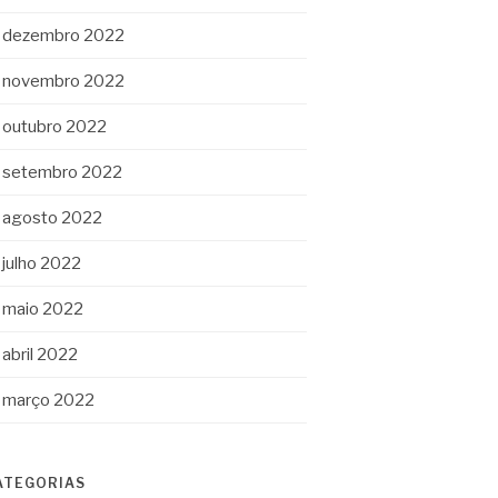
dezembro 2022
novembro 2022
outubro 2022
setembro 2022
agosto 2022
julho 2022
maio 2022
abril 2022
março 2022
ATEGORIAS