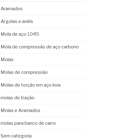
Aramados
Argolas e anéis
Mola de aço 1045
Mola de compressão de aço carbono
Molas
Molas de compressão
Molas de torção em aço inox
molas de tração
Molas e Aramados
molas para banco de carro
Sem categoria