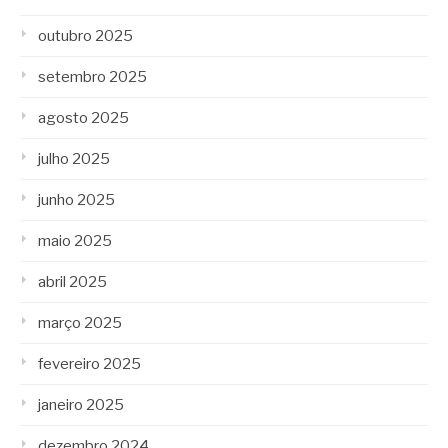
outubro 2025
setembro 2025
agosto 2025
julho 2025
junho 2025
maio 2025
abril 2025
março 2025
fevereiro 2025
janeiro 2025
dezembro 2024