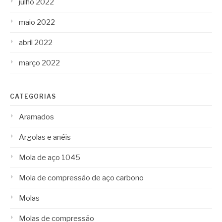
julho 2022
maio 2022
abril 2022
março 2022
CATEGORIAS
Aramados
Argolas e anéis
Mola de aço 1045
Mola de compressão de aço carbono
Molas
Molas de compressão