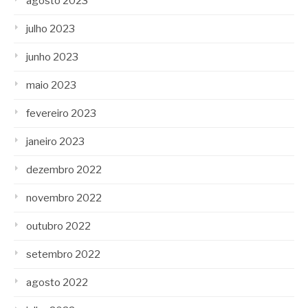
agosto 2023
julho 2023
junho 2023
maio 2023
fevereiro 2023
janeiro 2023
dezembro 2022
novembro 2022
outubro 2022
setembro 2022
agosto 2022