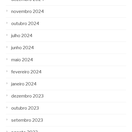
novembro 2024
outubro 2024
julho 2024
junho 2024
maio 2024
fevereiro 2024
janeiro 2024
dezembro 2023
outubro 2023
setembro 2023