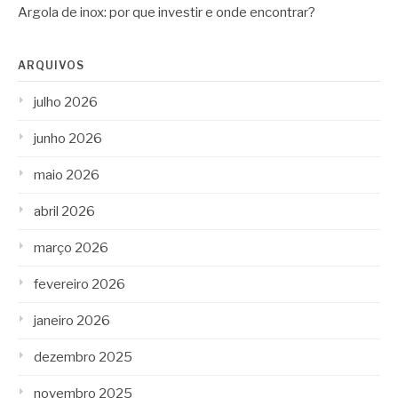
Argola de inox: por que investir e onde encontrar?
ARQUIVOS
julho 2026
junho 2026
maio 2026
abril 2026
março 2026
fevereiro 2026
janeiro 2026
dezembro 2025
novembro 2025