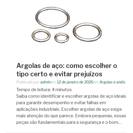
Argolas de aço: como escolher o
tipo certo e evitar prejuízos
Publicado por
admin
em
12 de janeiro de 2026
em
Argolas e anéis
Tempo de leitura:
4
minutos
Saiba como identificar e escolher argolas de aço ideais
para garantir desempenho e evitar falhas em
aplicações industriais. Escolher argolas de aço exige
mais atenção do que parece. Embora pequenas, essas
peças são fundamentais para a segurança e o bom…