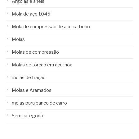
Argolas e anéis
Mola de aço 1045
Mola de compressão de aço carbono
Molas
Molas de compressão
Molas de torção em aço inox
molas de tração
Molas e Aramados
molas para banco de carro
Sem categoria