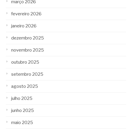
março 2026
fevereiro 2026
janeiro 2026
dezembro 2025
novembro 2025
outubro 2025
setembro 2025
agosto 2025
julho 2025
junho 2025
maio 2025