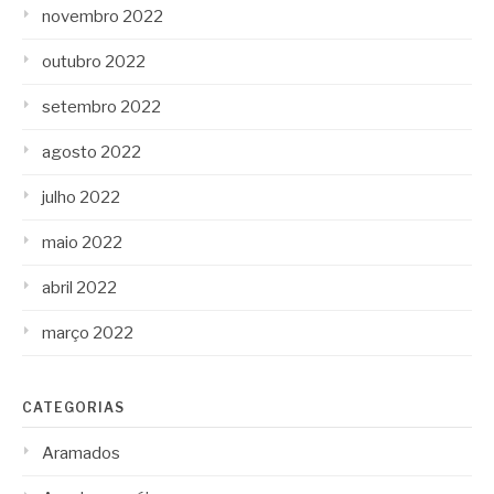
novembro 2022
outubro 2022
setembro 2022
agosto 2022
julho 2022
maio 2022
abril 2022
março 2022
CATEGORIAS
Aramados