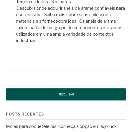
Tempo de leitura:
3
minutos
Descubra onde adquirir anéis de arame confiáveis para
uso industrial. Saiba mais sobre suas aplicações,
materiais e a fornecedora ideal. Os anéis de arame
fazem parte de um grupo de componentes metálicos
utilizados em uma ampla variedade de contextos
industriais….
Pesquisar
por:
POSTS RECENTES
Molas para coqueteleiras: conheça a opção em aço inox