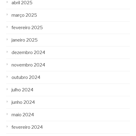
abril 2025
março 2025
fevereiro 2025
janeiro 2025
dezembro 2024
novembro 2024
outubro 2024
julho 2024
junho 2024
maio 2024
fevereiro 2024