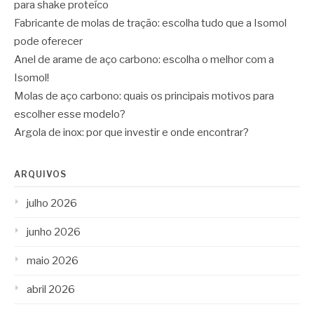
para shake proteíco
Fabricante de molas de tração: escolha tudo que a Isomol
pode oferecer
Anel de arame de aço carbono: escolha o melhor com a
Isomol!
Molas de aço carbono: quais os principais motivos para
escolher esse modelo?
Argola de inox: por que investir e onde encontrar?
ARQUIVOS
julho 2026
junho 2026
maio 2026
abril 2026