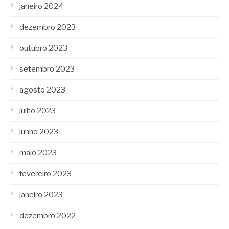
janeiro 2024
dezembro 2023
outubro 2023
setembro 2023
agosto 2023
julho 2023
junho 2023
maio 2023
fevereiro 2023
janeiro 2023
dezembro 2022