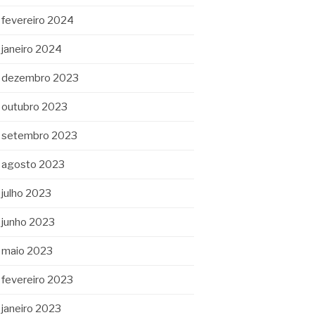
fevereiro 2024
janeiro 2024
dezembro 2023
outubro 2023
setembro 2023
agosto 2023
julho 2023
junho 2023
maio 2023
fevereiro 2023
janeiro 2023