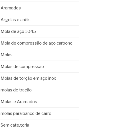
Aramados
Argolas e anéis
Mola de aço 1045
Mola de compressão de aço carbono
Molas
Molas de compressão
Molas de torção em aço inox
molas de tração
Molas e Aramados
molas para banco de carro
Sem categoria