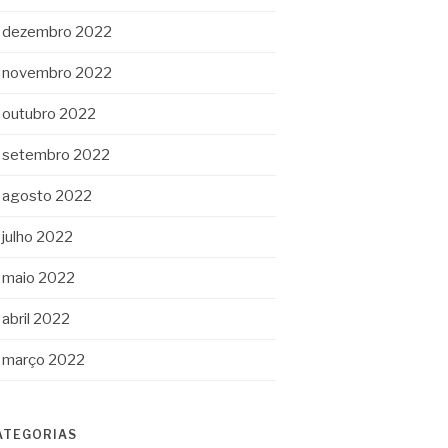
dezembro 2022
novembro 2022
outubro 2022
setembro 2022
agosto 2022
julho 2022
maio 2022
abril 2022
março 2022
ATEGORIAS