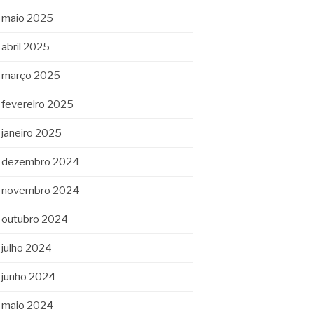
maio 2025
abril 2025
março 2025
fevereiro 2025
janeiro 2025
dezembro 2024
novembro 2024
outubro 2024
julho 2024
junho 2024
maio 2024