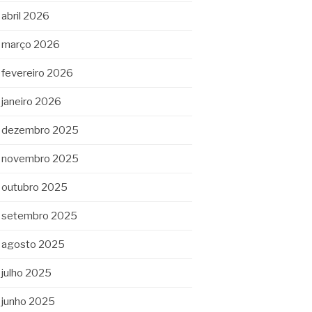
abril 2026
março 2026
fevereiro 2026
janeiro 2026
dezembro 2025
novembro 2025
outubro 2025
setembro 2025
agosto 2025
julho 2025
junho 2025