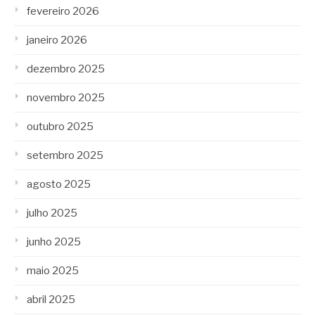
fevereiro 2026
janeiro 2026
dezembro 2025
novembro 2025
outubro 2025
setembro 2025
agosto 2025
julho 2025
junho 2025
maio 2025
abril 2025