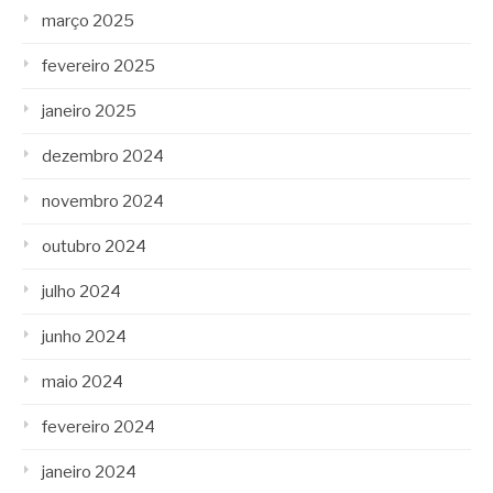
março 2025
fevereiro 2025
janeiro 2025
dezembro 2024
novembro 2024
outubro 2024
julho 2024
junho 2024
maio 2024
fevereiro 2024
janeiro 2024