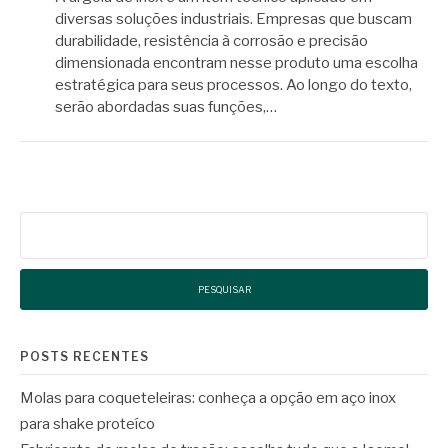
diversas soluções industriais. Empresas que buscam
durabilidade, resistência à corrosão e precisão
dimensionada encontram nesse produto uma escolha
estratégica para seus processos. Ao longo do texto,
serão abordadas suas funções,…
Pesquisar
por:
POSTS RECENTES
Molas para coqueteleiras: conheça a opção em aço inox
para shake proteíco