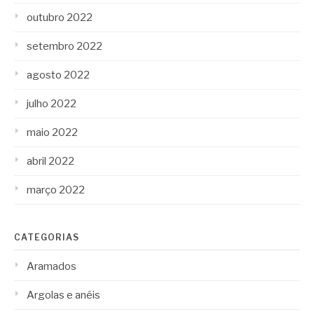
outubro 2022
setembro 2022
agosto 2022
julho 2022
maio 2022
abril 2022
março 2022
CATEGORIAS
Aramados
Argolas e anéis