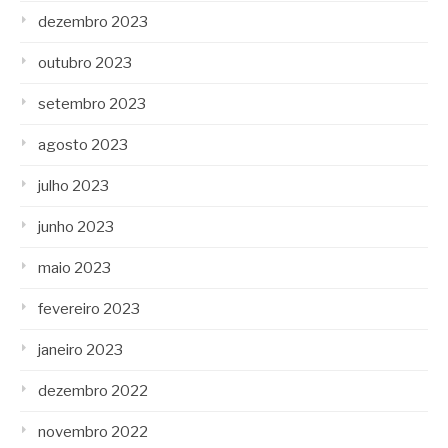
dezembro 2023
outubro 2023
setembro 2023
agosto 2023
julho 2023
junho 2023
maio 2023
fevereiro 2023
janeiro 2023
dezembro 2022
novembro 2022