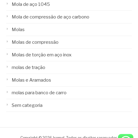
Mola de aço 1045
Mola de compressão de aço carbono
Molas
Molas de compressão
Molas de torção em aço inox
molas de tração
Molas e Aramados
molas para banco de carro
Sem categoria
Copyright © 2026 Isomol. Todos os direitos reservados.