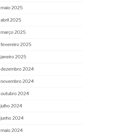
maio 2025
abril 2025
março 2025
fevereiro 2025
janeiro 2025
dezembro 2024
novembro 2024
outubro 2024
julho 2024
junho 2024
maio 2024