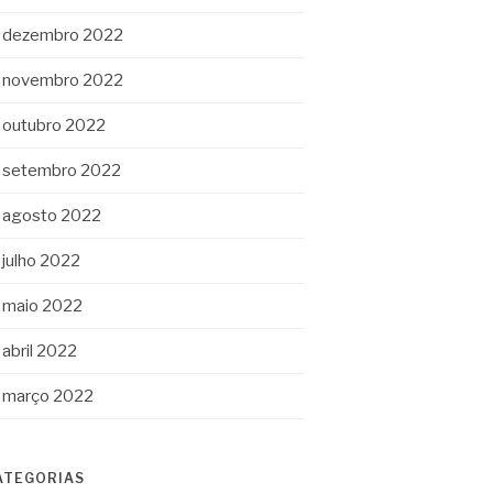
dezembro 2022
novembro 2022
outubro 2022
setembro 2022
agosto 2022
julho 2022
maio 2022
abril 2022
março 2022
ATEGORIAS