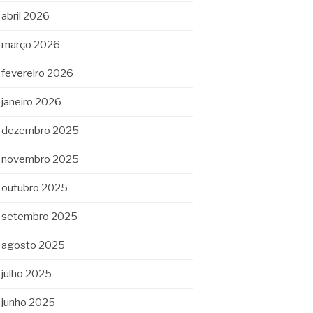
abril 2026
março 2026
fevereiro 2026
janeiro 2026
dezembro 2025
novembro 2025
outubro 2025
setembro 2025
agosto 2025
julho 2025
junho 2025