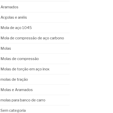
Aramados
Argolas e anéis
Mola de aço 1045
Mola de compressão de aço carbono
Molas
Molas de compressão
Molas de torção em aço inox
molas de tração
Molas e Aramados
molas para banco de carro
Sem categoria