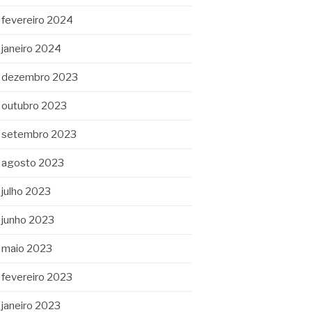
fevereiro 2024
janeiro 2024
dezembro 2023
outubro 2023
setembro 2023
agosto 2023
julho 2023
junho 2023
maio 2023
fevereiro 2023
janeiro 2023