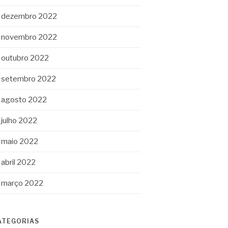
dezembro 2022
novembro 2022
outubro 2022
setembro 2022
agosto 2022
julho 2022
maio 2022
abril 2022
março 2022
ATEGORIAS