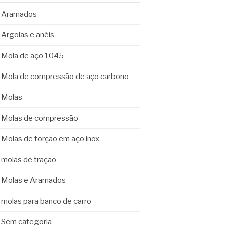
Aramados
Argolas e anéis
Mola de aço 1045
Mola de compressão de aço carbono
Molas
Molas de compressão
Molas de torção em aço inox
molas de tração
Molas e Aramados
molas para banco de carro
Sem categoria