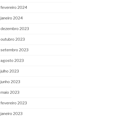
fevereiro 2024
janeiro 2024
dezembro 2023
outubro 2023
setembro 2023
agosto 2023
julho 2023
junho 2023
maio 2023
fevereiro 2023
janeiro 2023