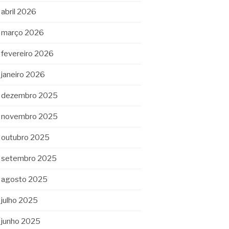
abril 2026
março 2026
fevereiro 2026
janeiro 2026
dezembro 2025
novembro 2025
outubro 2025
setembro 2025
agosto 2025
julho 2025
junho 2025