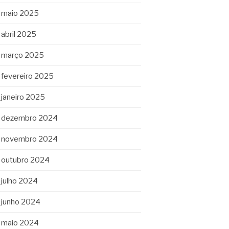
maio 2025
abril 2025
março 2025
fevereiro 2025
janeiro 2025
dezembro 2024
novembro 2024
outubro 2024
julho 2024
junho 2024
maio 2024