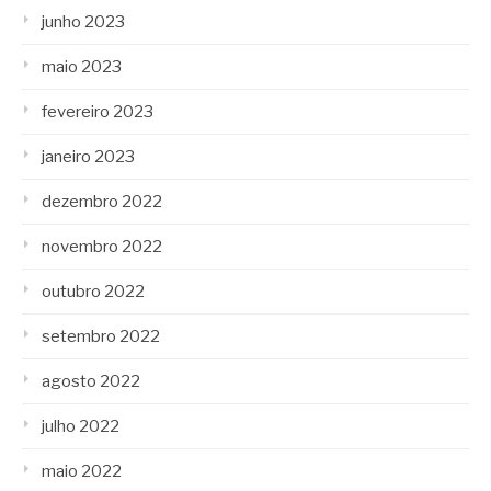
junho 2023
maio 2023
fevereiro 2023
janeiro 2023
dezembro 2022
novembro 2022
outubro 2022
setembro 2022
agosto 2022
julho 2022
maio 2022