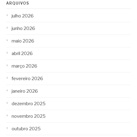
ARQUIVOS
julho 2026
junho 2026
maio 2026
abril 2026
março 2026
fevereiro 2026
janeiro 2026
dezembro 2025
novembro 2025
outubro 2025