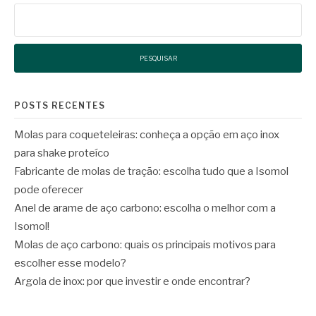
Pesquisar
por:
POSTS RECENTES
Molas para coqueteleiras: conheça a opção em aço inox
para shake proteíco
Fabricante de molas de tração: escolha tudo que a Isomol
pode oferecer
Anel de arame de aço carbono: escolha o melhor com a
Isomol!
Molas de aço carbono: quais os principais motivos para
escolher esse modelo?
Argola de inox: por que investir e onde encontrar?