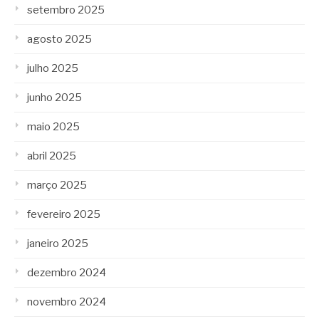
setembro 2025
agosto 2025
julho 2025
junho 2025
maio 2025
abril 2025
março 2025
fevereiro 2025
janeiro 2025
dezembro 2024
novembro 2024