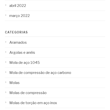
abril 2022
março 2022
CATEGORIAS
Aramados
Argolas e anéis
Mola de aço 1045
Mola de compressão de aço carbono
Molas
Molas de compressão
Molas de torção em aço inox