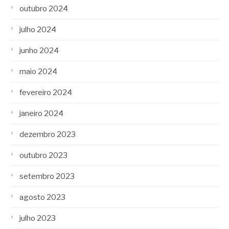
outubro 2024
julho 2024
junho 2024
maio 2024
fevereiro 2024
janeiro 2024
dezembro 2023
outubro 2023
setembro 2023
agosto 2023
julho 2023