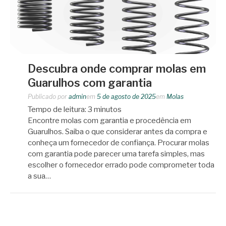
Descubra onde comprar molas em
Guarulhos com garantia
Publicado por
admin
em
5 de agosto de 2025
em
Molas
Tempo de leitura:
3
minutos
Encontre molas com garantia e procedência em
Guarulhos. Saiba o que considerar antes da compra e
conheça um fornecedor de confiança. Procurar molas
com garantia pode parecer uma tarefa simples, mas
escolher o fornecedor errado pode comprometer toda
a sua…