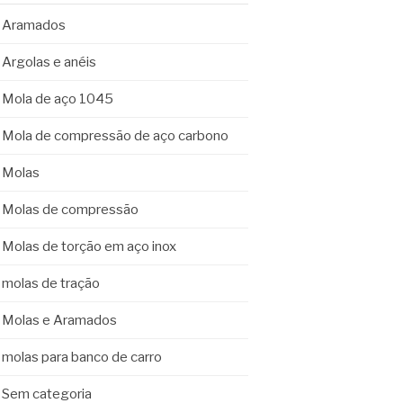
Aramados
Argolas e anéis
Mola de aço 1045
Mola de compressão de aço carbono
Molas
Molas de compressão
Molas de torção em aço inox
molas de tração
Molas e Aramados
molas para banco de carro
Sem categoria