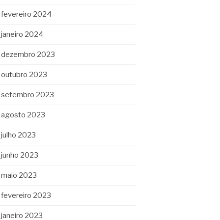
fevereiro 2024
janeiro 2024
dezembro 2023
outubro 2023
setembro 2023
agosto 2023
julho 2023
junho 2023
maio 2023
fevereiro 2023
janeiro 2023