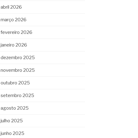
abril 2026
março 2026
fevereiro 2026
janeiro 2026
dezembro 2025
novembro 2025
outubro 2025
setembro 2025
agosto 2025
julho 2025
junho 2025