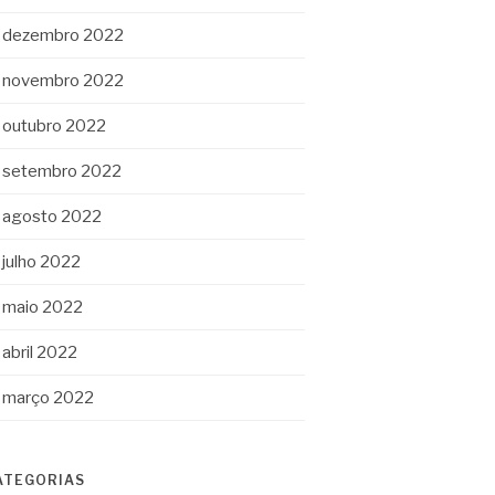
dezembro 2022
novembro 2022
outubro 2022
setembro 2022
agosto 2022
julho 2022
maio 2022
abril 2022
março 2022
ATEGORIAS