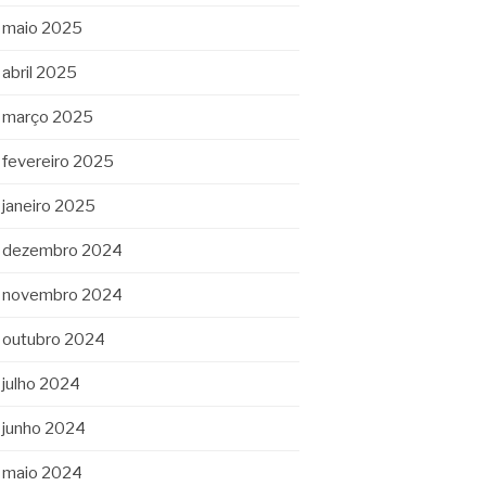
maio 2025
abril 2025
março 2025
fevereiro 2025
janeiro 2025
dezembro 2024
novembro 2024
outubro 2024
julho 2024
junho 2024
maio 2024