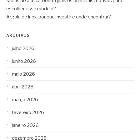
Molas de aço carbono: quais os principais motivos para
escolher esse modelo?
Argola de inox: por que investir e onde encontrar?
ARQUIVOS
julho 2026
junho 2026
maio 2026
abril 2026
março 2026
fevereiro 2026
janeiro 2026
dezembro 2025