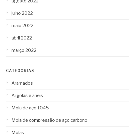
agosto 2022
julho 2022
maio 2022
abril 2022
março 2022
CATEGORIAS
Aramados
Argolas e anéis
Mola de aço 1045
Mola de compressão de aço carbono
Molas