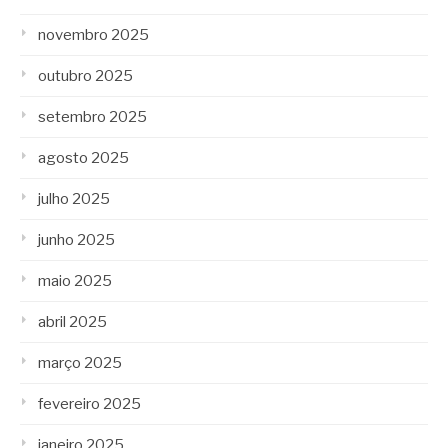
novembro 2025
outubro 2025
setembro 2025
agosto 2025
julho 2025
junho 2025
maio 2025
abril 2025
março 2025
fevereiro 2025
janeiro 2025