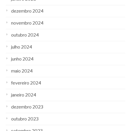
dezembro 2024
novembro 2024
outubro 2024
julho 2024
junho 2024
maio 2024
fevereiro 2024
janeiro 2024
dezembro 2023
outubro 2023