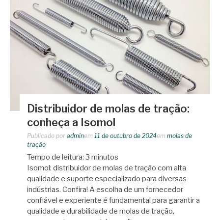
Distribuidor de molas de tração:
conheça a Isomol
Publicado por
admin
em
11 de outubro de 2024
em
molas de
tração
Tempo de leitura:
3
minutos
Isomol: distribuidor de molas de tração com alta
qualidade e suporte especializado para diversas
indústrias. Confira! A escolha de um fornecedor
confiável e experiente é fundamental para garantir a
qualidade e durabilidade de molas de tração,