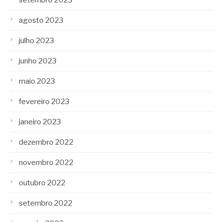
setembro 2023
agosto 2023
julho 2023
junho 2023
maio 2023
fevereiro 2023
janeiro 2023
dezembro 2022
novembro 2022
outubro 2022
setembro 2022