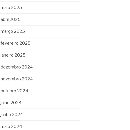
maio 2025
abril 2025
março 2025
fevereiro 2025
janeiro 2025
dezembro 2024
novembro 2024
outubro 2024
julho 2024
junho 2024
maio 2024