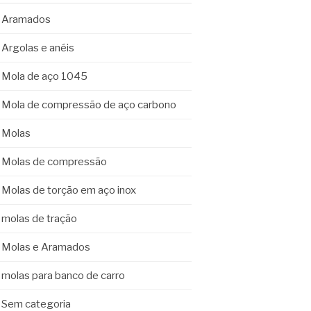
Aramados
Argolas e anéis
Mola de aço 1045
Mola de compressão de aço carbono
Molas
Molas de compressão
Molas de torção em aço inox
molas de tração
Molas e Aramados
molas para banco de carro
Sem categoria