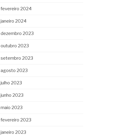
fevereiro 2024
janeiro 2024
dezembro 2023
outubro 2023
setembro 2023
agosto 2023
julho 2023
junho 2023
maio 2023
fevereiro 2023
janeiro 2023