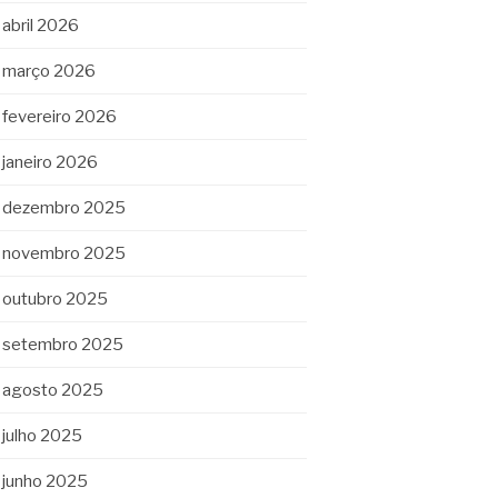
abril 2026
março 2026
fevereiro 2026
janeiro 2026
dezembro 2025
novembro 2025
outubro 2025
setembro 2025
agosto 2025
julho 2025
junho 2025