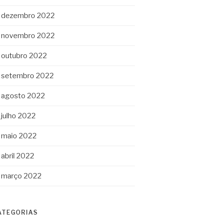
dezembro 2022
novembro 2022
outubro 2022
setembro 2022
agosto 2022
julho 2022
maio 2022
abril 2022
março 2022
ATEGORIAS