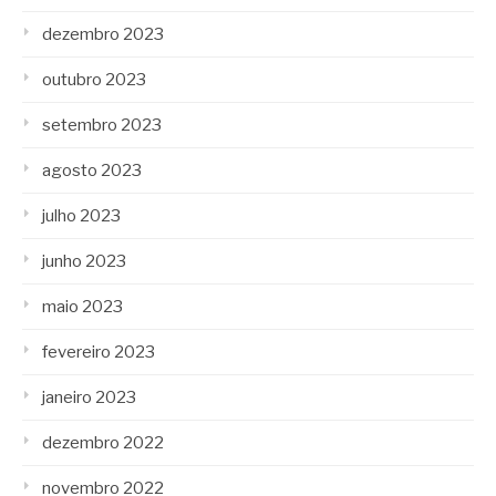
dezembro 2023
outubro 2023
setembro 2023
agosto 2023
julho 2023
junho 2023
maio 2023
fevereiro 2023
janeiro 2023
dezembro 2022
novembro 2022