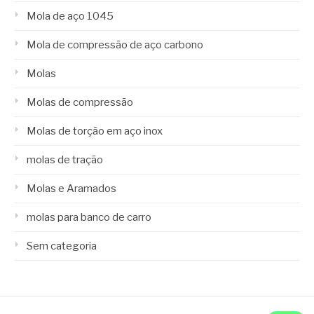
Mola de aço 1045
Mola de compressão de aço carbono
Molas
Molas de compressão
Molas de torção em aço inox
molas de tração
Molas e Aramados
molas para banco de carro
Sem categoria