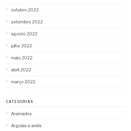
outubro 2022
setembro 2022
agosto 2022
julho 2022
maio 2022
abril 2022
março 2022
CATEGORIAS
Aramados
Argolas e anéis