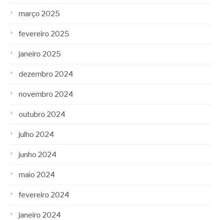
março 2025
fevereiro 2025
janeiro 2025
dezembro 2024
novembro 2024
outubro 2024
julho 2024
junho 2024
maio 2024
fevereiro 2024
janeiro 2024