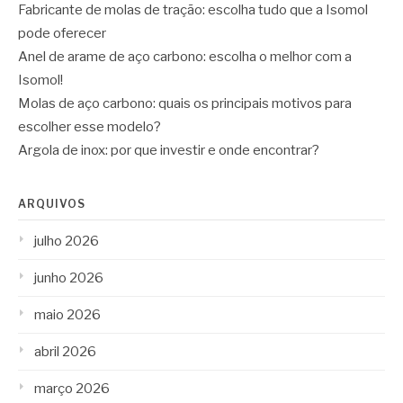
Fabricante de molas de tração: escolha tudo que a Isomol
pode oferecer
Anel de arame de aço carbono: escolha o melhor com a
Isomol!
Molas de aço carbono: quais os principais motivos para
escolher esse modelo?
Argola de inox: por que investir e onde encontrar?
ARQUIVOS
julho 2026
junho 2026
maio 2026
abril 2026
março 2026