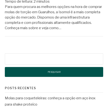
Tempo de leitura:
2
minutos
Para quem procura as melhores opções na hora de comprar
molas de torção em Guarulhos, a Isomol é a mais completa
opção do mercado. Dispomos de uma infraestrutura
completa e com profissionais altamente qualificados.
Conheça mais sobre e veja como…
Pesquisar
por:
POSTS RECENTES
Molas para coqueteleiras: conheça a opção em aço inox
para shake proteíco