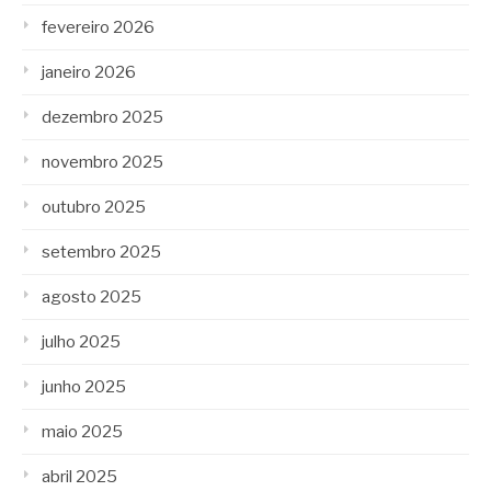
fevereiro 2026
janeiro 2026
dezembro 2025
novembro 2025
outubro 2025
setembro 2025
agosto 2025
julho 2025
junho 2025
maio 2025
abril 2025