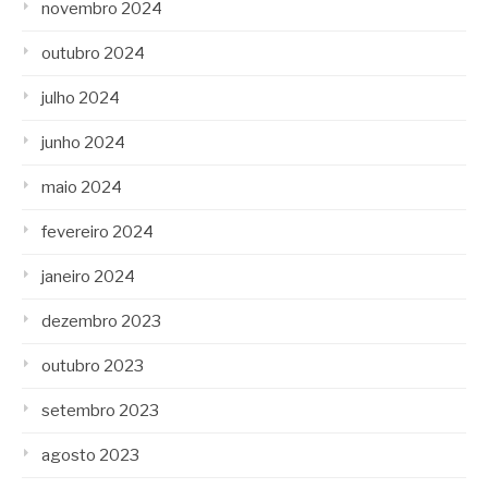
novembro 2024
outubro 2024
julho 2024
junho 2024
maio 2024
fevereiro 2024
janeiro 2024
dezembro 2023
outubro 2023
setembro 2023
agosto 2023