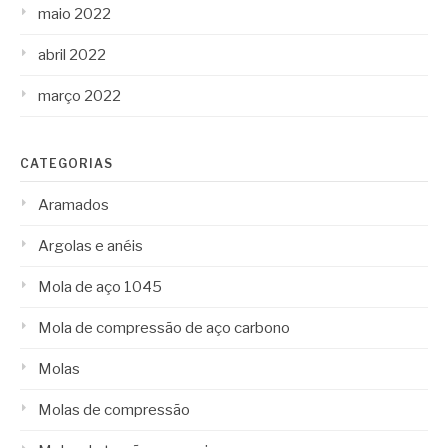
maio 2022
abril 2022
março 2022
CATEGORIAS
Aramados
Argolas e anéis
Mola de aço 1045
Mola de compressão de aço carbono
Molas
Molas de compressão