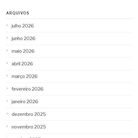
ARQUIVOS
julho 2026
junho 2026
maio 2026
abril 2026
março 2026
fevereiro 2026
janeiro 2026
dezembro 2025
novembro 2025