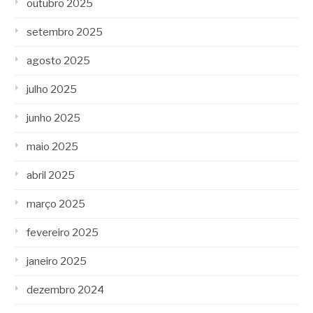
outubro 2025
setembro 2025
agosto 2025
julho 2025
junho 2025
maio 2025
abril 2025
março 2025
fevereiro 2025
janeiro 2025
dezembro 2024