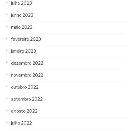
julho 2023
junho 2023
maio 2023
fevereiro 2023
janeiro 2023
dezembro 2022
novembro 2022
outubro 2022
setembro 2022
agosto 2022
julho 2022