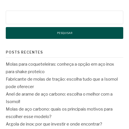
Pesquisar
por:
POSTS RECENTES
Molas para coqueteleiras: conheça a opção em aço inox
para shake proteíco
Fabricante de molas de tração: escolha tudo que a Isomol
pode oferecer
Anel de arame de aço carbono: escolha o melhor com a
Isomol!
Molas de aço carbono: quais os principais motivos para
escolher esse modelo?
Argola de inox: por que investir e onde encontrar?