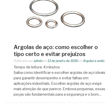
Argolas de aço: como escolher o
tipo certo e evitar prejuízos
Publicado por
admin
em
12 de janeiro de 2026
em
Argolas e anéis
Tempo de leitura:
4
minutos
Saiba como identificar e escolher argolas de aço ideais
para garantir desempenho e evitar falhas em
aplicações industriais. Escolher argolas de aço exige
mais atenção do que parece. Embora pequenas, essas
peças são fundamentais para a segurança e o bom…