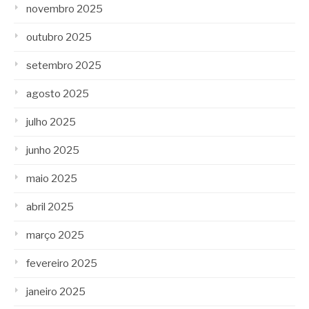
novembro 2025
outubro 2025
setembro 2025
agosto 2025
julho 2025
junho 2025
maio 2025
abril 2025
março 2025
fevereiro 2025
janeiro 2025