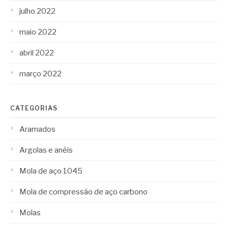
julho 2022
maio 2022
abril 2022
março 2022
CATEGORIAS
Aramados
Argolas e anéis
Mola de aço 1045
Mola de compressão de aço carbono
Molas