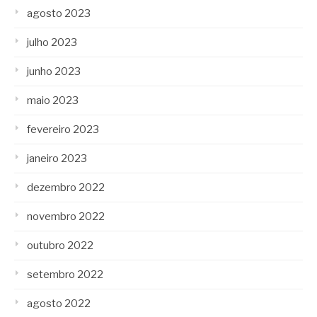
agosto 2023
julho 2023
junho 2023
maio 2023
fevereiro 2023
janeiro 2023
dezembro 2022
novembro 2022
outubro 2022
setembro 2022
agosto 2022