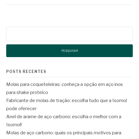
Pesquisar
por:
POSTS RECENTES
Molas para coqueteleiras: conheça a opção em aço inox
para shake proteíco
Fabricante de molas de tração: escolha tudo que a Isomol
pode oferecer
Anel de arame de aço carbono: escolha o melhor com a
Isomol!
Molas de aço carbono: quais os principais motivos para