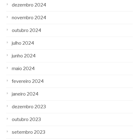
dezembro 2024
novembro 2024
outubro 2024
julho 2024
junho 2024
maio 2024
fevereiro 2024
janeiro 2024
dezembro 2023
outubro 2023
setembro 2023