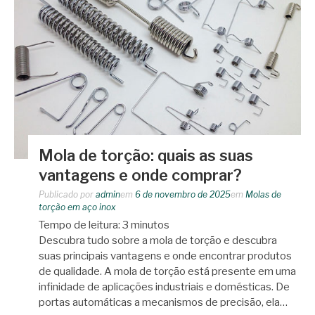
Mola de torção: quais as suas
vantagens e onde comprar?
Publicado por
admin
em
6 de novembro de 2025
em
Molas de
torção em aço inox
Tempo de leitura:
3
minutos
Descubra tudo sobre a mola de torção e descubra
suas principais vantagens e onde encontrar produtos
de qualidade. A mola de torção está presente em uma
infinidade de aplicações industriais e domésticas. De
portas automáticas a mecanismos de precisão, ela…