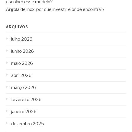
escolher esse modelo?
Argola de inox: por que investir e onde encontrar?
ARQUIVOS
julho 2026
junho 2026
maio 2026
abril 2026
março 2026
fevereiro 2026
janeiro 2026
dezembro 2025