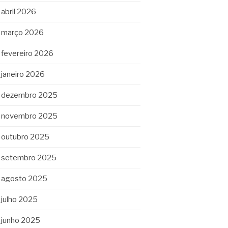
abril 2026
março 2026
fevereiro 2026
janeiro 2026
dezembro 2025
novembro 2025
outubro 2025
setembro 2025
agosto 2025
julho 2025
junho 2025