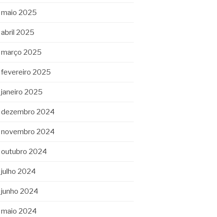
maio 2025
abril 2025
março 2025
fevereiro 2025
janeiro 2025
dezembro 2024
novembro 2024
outubro 2024
julho 2024
junho 2024
maio 2024