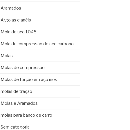
Aramados
Argolas e anéis
Mola de aço 1045
Mola de compressão de aço carbono
Molas
Molas de compressão
Molas de torção em aço inox
molas de tração
Molas e Aramados
molas para banco de carro
Sem categoria