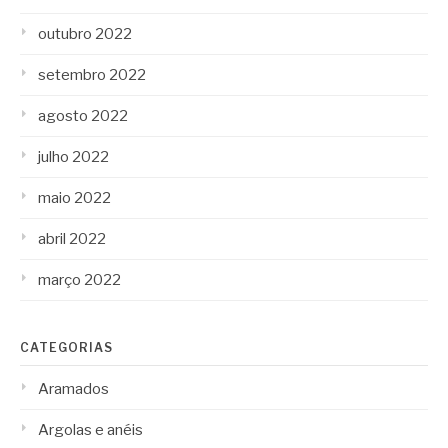
outubro 2022
setembro 2022
agosto 2022
julho 2022
maio 2022
abril 2022
março 2022
CATEGORIAS
Aramados
Argolas e anéis