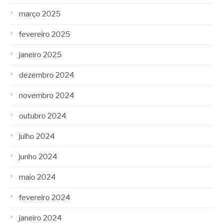
março 2025
fevereiro 2025
janeiro 2025
dezembro 2024
novembro 2024
outubro 2024
julho 2024
junho 2024
maio 2024
fevereiro 2024
janeiro 2024