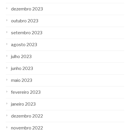
dezembro 2023
outubro 2023
setembro 2023
agosto 2023
julho 2023
junho 2023
maio 2023
fevereiro 2023
janeiro 2023
dezembro 2022
novembro 2022