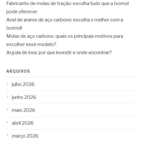
Fabricante de molas de tração: escolha tudo que a Isomol
pode oferecer
Anel de arame de aço carbono: escolha o melhor com a
Isomol!
Molas de aço carbono: quais os principais motivos para
escolher esse modelo?
Argola de inox: por que investir e onde encontrar?
ARQUIVOS
julho 2026
junho 2026
maio 2026
abril 2026
março 2026