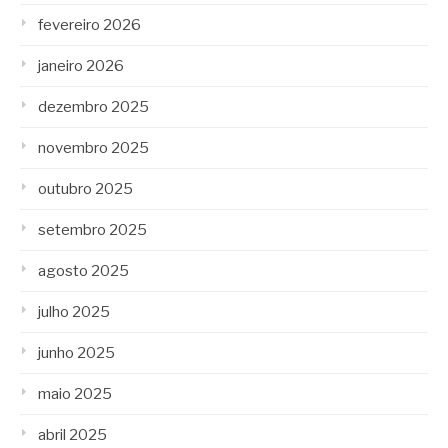
fevereiro 2026
janeiro 2026
dezembro 2025
novembro 2025
outubro 2025
setembro 2025
agosto 2025
julho 2025
junho 2025
maio 2025
abril 2025