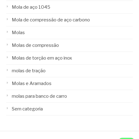
Mola de aço 1045
Mola de compressão de aço carbono
Molas
Molas de compressão
Molas de torção em aço inox
molas de tração
Molas e Aramados
molas para banco de carro
Sem categoria