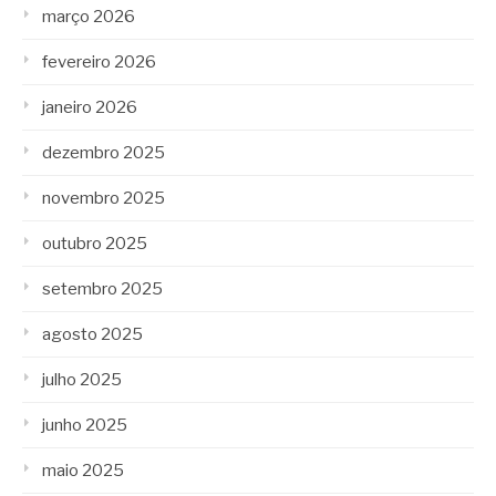
março 2026
fevereiro 2026
janeiro 2026
dezembro 2025
novembro 2025
outubro 2025
setembro 2025
agosto 2025
julho 2025
junho 2025
maio 2025