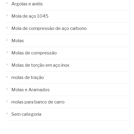
Argolas e anéis
Mola de aço 1045
Mola de compressão de aço carbono
Molas
Molas de compressão
Molas de torção em aço inox
molas de tração
Molas e Aramados
molas para banco de carro
Sem categoria