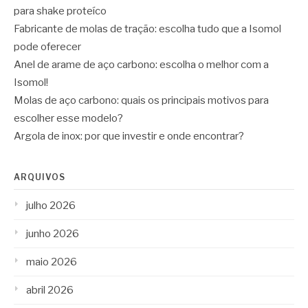
para shake proteíco
Fabricante de molas de tração: escolha tudo que a Isomol
pode oferecer
Anel de arame de aço carbono: escolha o melhor com a
Isomol!
Molas de aço carbono: quais os principais motivos para
escolher esse modelo?
Argola de inox: por que investir e onde encontrar?
ARQUIVOS
julho 2026
junho 2026
maio 2026
abril 2026