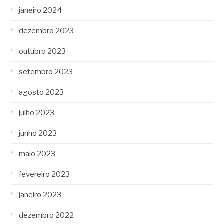
janeiro 2024
dezembro 2023
outubro 2023
setembro 2023
agosto 2023
julho 2023
junho 2023
maio 2023
fevereiro 2023
janeiro 2023
dezembro 2022