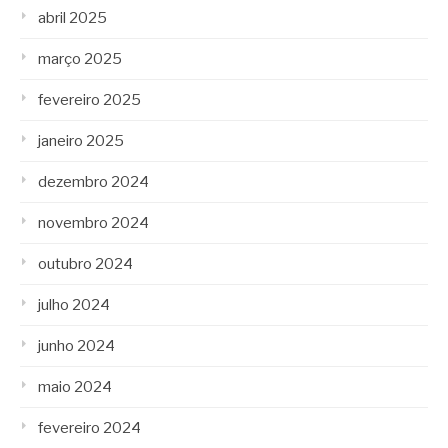
abril 2025
março 2025
fevereiro 2025
janeiro 2025
dezembro 2024
novembro 2024
outubro 2024
julho 2024
junho 2024
maio 2024
fevereiro 2024