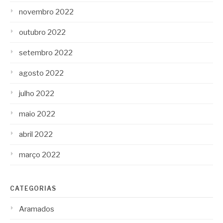
novembro 2022
outubro 2022
setembro 2022
agosto 2022
julho 2022
maio 2022
abril 2022
março 2022
CATEGORIAS
Aramados